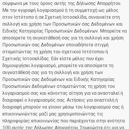
σύμφωνα με τους όρους αυτής της Δήλωσης Απορρήτου.
Με την εγγραφή λογαριασμού ή τη συμμετοχή ως μέλος
στον Ιστότοπο ή σε Σχετική Ιστοσελίδα, συναινείτε στη
συλλογή και χρήση των Προσωπικών σας Δεδομένων και
Ειδικής Κατηγορίας Προσωπικών Δεδομένων. Μπορείτε να
αποσύρετε τη συγκατάθεσή σας για τη συλλογή και χρήση
Προσωπικών σας Δεδομένων οποιαδήποτε στιγμή
σταματώντας τη χρήση του σχετικού Ιστότοπου ή
Σχετικής Ιστοσελίδας. Εάν είστε μέλος που έχει
δημιουργήσει λογαριασμό, μπορείτε να αποσύρετε τη
συγκατάθεσή σας για τη συλλογή και χρήση των
Προσωπικών σας Δεδομένων και Ειδικής Κατηγορίας
Προσωπικών Δεδομένων σταματώντας τη χρήση του
λογαριασμού σας και κάνοντας αίτηση για να ανασταλεί ή
διαγραφεί ο λογαριασμός σας. Αιτήσεις για αναστολή ή
διαγραφή μπορούν να γίνουν μέσω του λογαριασμού σας ή
επικοινωνώντας μαζί μας χρησιμοποιώντας τις
πληροφορίες επικοινωνίας που περιέχονται στην ενότητα
1(β) αυτής της Δήλωσης Απορρήτου. Σημειώστε ότι για να