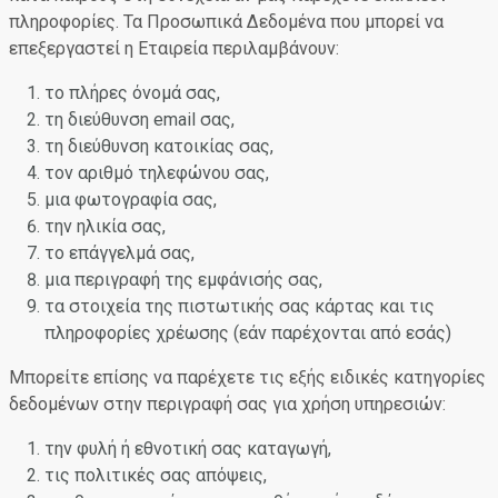
πληροφορίες. Τα Προσωπικά Δεδομένα που μπορεί να
επεξεργαστεί η Εταιρεία περιλαμβάνουν:
το πλήρες όνομά σας,
τη διεύθυνση email σας,
τη διεύθυνση κατοικίας σας,
τον αριθμό τηλεφώνου σας,
μια φωτογραφία σας,
την ηλικία σας,
το επάγγελμά σας,
μια περιγραφή της εμφάνισής σας,
τα στοιχεία της πιστωτικής σας κάρτας και τις
πληροφορίες χρέωσης (εάν παρέχονται από εσάς)
Μπορείτε επίσης να παρέχετε τις εξής ειδικές κατηγορίες
δεδομένων στην περιγραφή σας για χρήση υπηρεσιών:
την φυλή ή εθνοτική σας καταγωγή,
τις πολιτικές σας απόψεις,