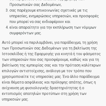
Προσωπικών σας Δεδομένων,
σας παρέχουμε επικοινωνίες σχετικές με τις
υπηρεσίες, ενημερώσεις υπηρεσιών, και προσφορές
που μπορεί να σας ενδιαφέρουν και
είναι απαραίτητο για την εκπλήρωση των νόμιμων
συμφερόντων μας.
Αυτό μπορεί να περιλαμβάνει, για παράδειγμα, τη χρήση
των Προσωπικών σας Δεδομένων για τη βελτίωση της
Ιστοσελίδας ή της Εφαρμογής για κινητά ή του φάσματος
των υπηρεσιών που σας προσφέρουμε, καθώς και για τη
βελτίωση της εμπειρίας σας και την πρόταση καλύτερων
επιλογών αντιστοίχισης, ανάλογα με τον τρόπο που
χρησιμοποιείτε τις υπηρεσίες μας. Ένα άλλο παράδειγμα
είναι θέματα ασφάλειας και πρόληψης απάτης, όπως η
ανίχνευση μη φυσιολογικής δραστηριότητας ή ο
εντοπισμός απατηλών προτύπων στη χρήση των
υπηρεσιών μας.