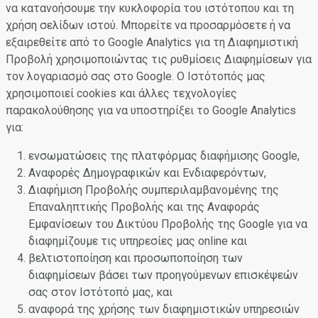
να κατανοήσουμε την κυκλοφορία του ιστότοπου και τη
χρήση σελίδων ιστού. Μπορείτε να προσαρμόσετε ή να
εξαιρεθείτε από το Google Analytics για τη Διαφημιστική
Προβολή χρησιμοποιώντας τις ρυθμίσεις Διαφημίσεων για
τον λογαριασμό σας στο Google. Ο Ιστότοπός μας
χρησιμοποιεί cookies και άλλες τεχνολογίες
παρακολούθησης για να υποστηρίξει το Google Analytics
για:
ενσωματώσεις της πλατφόρμας διαφήμισης Google,
Αναφορές Δημογραφικών και Ενδιαφερόντων,
Διαφήμιση Προβολής συμπεριλαμβανομένης της
Επαναληπτικής Προβολής και της Αναφοράς
Εμφανίσεων του Δικτύου Προβολής της Google για να
διαφημίζουμε τις υπηρεσίες μας online και
βελτιστοποίηση και προσωποποίηση των
διαφημίσεων βάσει των προηγούμενων επισκέψεών
σας στον Ιστότοπό μας, και
αναφορά της χρήσης των διαφημιστικών υπηρεσιών