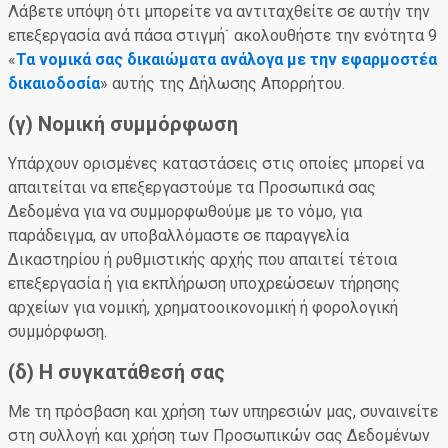
Λάβετε υπόψη ότι μπορείτε να αντιταχθείτε σε αυτήν την
επεξεργασία ανά πάσα στιγμή˙ ακολουθήστε την ενότητα 9
«
Τα νομικά σας δικαιώματα ανάλογα με την εφαρμοστέα
δικαιοδοσία
» αυτής της Δήλωσης Απορρήτου.
(γ) Νομική συμμόρφωση
Υπάρχουν ορισμένες καταστάσεις στις οποίες μπορεί να
απαιτείται να επεξεργαστούμε τα Προσωπικά σας
Δεδομένα για να συμμορφωθούμε με το νόμο, για
παράδειγμα, αν υποβαλλόμαστε σε παραγγελία
Δικαστηρίου ή ρυθμιστικής αρχής που απαιτεί τέτοια
επεξεργασία ή για εκπλήρωση υποχρεώσεων τήρησης
αρχείων για νομική, χρηματοοικονομική ή φορολογική
συμμόρφωση.
(δ) Η συγκατάθεσή σας
Με τη πρόσβαση και χρήση των υπηρεσιών μας, συναινείτε
στη συλλογή και χρήση των Προσωπικών σας Δεδομένων