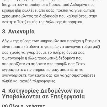
διαγραπτούν οποιαδήποτε Προσωπικά Δεδομένα που
έχουμε ήδη συλλέξει από εσάς, πρέπει να γίνει αίτηση
χρησιμοποιώντας τη διαδικασία που καθορίζεται στην
ενότητα 7(στ) αυτής της Δήλωσης Απορρήτου.
3. Ανωνυμία
Λόγω της φύσης των υπηρεσιών που παρέχει η Εταιρεία,
είναι πρακτικά αδύνατο για εμάς να συνεργαστούμε μαζί
σας χωρίς να γνωρίζουμε το πλήρες όνομά σας,
φωτογραφία ή άλλα προσωπικά δεδομένα που
αποφασίζετε να αφήσετε στο προφίλ σας. Όταν
εγγράφεστε στις υπηρεσίες μας, απαιτείται να
αναγνωρίσετε τον εαυτό σας και να χρησιμοποιήσετε
αληθή και ακριβή πληροφορίες.
4. Κατηγορίες Δεδομένων που
Υποβάλλονται σε Επεξεργασία
(α) Όλοι οι χρήστες