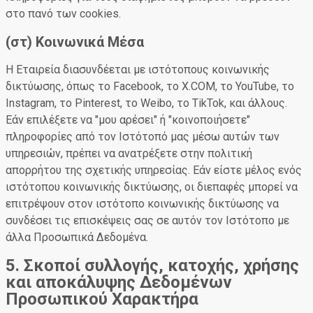
στο πανό των cookies.
(στ) Κοινωνικά Μέσα
Η Εταιρεία διασυνδέεται με ιστότοπους κοινωνικής
δικτύωσης, όπως το Facebook, το X.COM, το YouTube, το
Instagram, το Pinterest, το Weibo, το TikTok, και άλλους.
Εάν επιλέξετε να "μου αρέσει" ή "κοινοποιήσετε"
πληροφορίες από τον Ιστότοπό μας μέσω αυτών των
υπηρεσιών, πρέπει να ανατρέξετε στην πολιτική
απορρήτου της σχετικής υπηρεσίας. Εάν είστε μέλος ενός
ιστότοπου κοινωνικής δικτύωσης, οι διεπαφές μπορεί να
επιτρέψουν στον ιστότοπο κοινωνικής δικτύωσης να
συνδέσει τις επισκέψεις σας σε αυτόν τον Ιστότοπο με
άλλα Προσωπικά Δεδομένα.
5. Σκοποί συλλογής, κατοχής, χρήσης
και αποκάλυψης Δεδομένων
Προσωπικού Χαρακτήρα