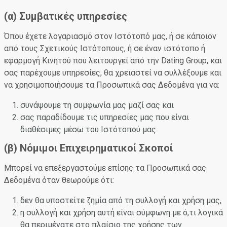
(α) Συμβατικές υπηρεσίες
Όπου έχετε λογαριασμό στον Ιστότοπό μας, ή σε κάποιον
από τους Σχετικούς Ιστότοπους, ή σε έναν ιστότοπο ή
εφαρμογή Κινητού που λειτουργεί από την Dating Group, και
σας παρέχουμε υπηρεσίες, θα χρειαστεί να συλλέξουμε και
να χρησιμοποιήσουμε τα Προσωπικά σας Δεδομένα για να:
συνάψουμε τη συμφωνία μας μαζί σας και
σας παραδίδουμε τις υπηρεσίες μας που είναι
διαθέσιμες μέσω του Ιστότοπού μας.
(β) Νόμιμοι Επιχειρηματικοί Σκοποί
Μπορεί να επεξεργαστούμε επίσης τα Προσωπικά σας
Δεδομένα όταν θεωρούμε ότι:
δεν θα υποστείτε ζημία από τη συλλογή και χρήση μας,
η συλλογή και χρήση αυτή είναι σύμφωνη με ό,τι λογικά
θα περιμένατε στο πλαίσιο της χρήσης των