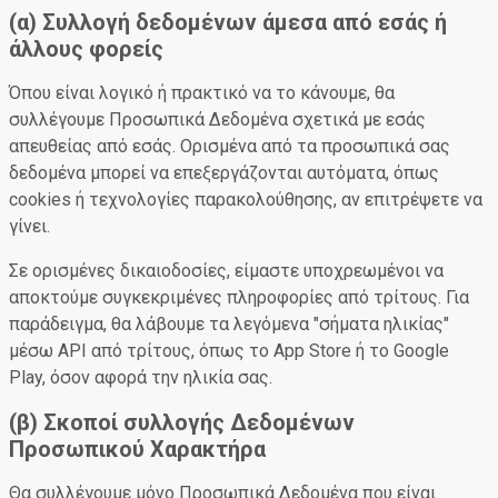
(α) Συλλογή δεδομένων άμεσα από εσάς ή
άλλους φορείς
Όπου είναι λογικό ή πρακτικό να το κάνουμε, θα
συλλέγουμε Προσωπικά Δεδομένα σχετικά με εσάς
απευθείας από εσάς. Ορισμένα από τα προσωπικά σας
δεδομένα μπορεί να επεξεργάζονται αυτόματα, όπως
cookies ή τεχνολογίες παρακολούθησης, αν επιτρέψετε να
γίνει.
Σε ορισμένες δικαιοδοσίες, είμαστε υποχρεωμένοι να
αποκτούμε συγκεκριμένες πληροφορίες από τρίτους. Για
παράδειγμα, θα λάβουμε τα λεγόμενα "σήματα ηλικίας"
μέσω API από τρίτους, όπως το App Store ή το Google
Play, όσον αφορά την ηλικία σας.
(β) Σκοποί συλλογής Δεδομένων
Προσωπικού Χαρακτήρα
Θα συλλέγουμε μόνο Προσωπικά Δεδομένα που είναι