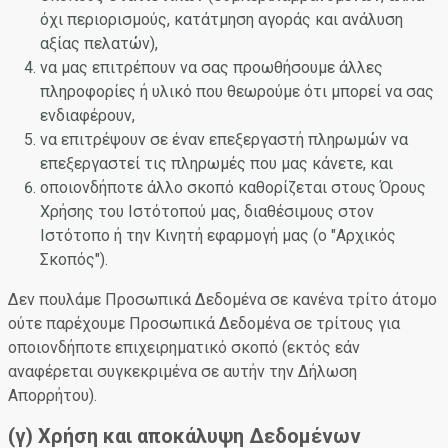
όχι περιορισμούς, κατάτμηση αγοράς και ανάλυση
αξίας πελατών),
να μας επιτρέπουν να σας προωθήσουμε άλλες
πληροφορίες ή υλικό που θεωρούμε ότι μπορεί να σας
ενδιαφέρουν,
να επιτρέψουν σε έναν επεξεργαστή πληρωμών να
επεξεργαστεί τις πληρωμές που μας κάνετε, και
οποιονδήποτε άλλο σκοπό καθορίζεται στους Όρους
Χρήσης του Ιστότοπού μας, διαθέσιμους στον
Ιστότοπο ή την Κινητή εφαρμογή μας (ο "Αρχικός
Σκοπός").
Δεν πουλάμε Προσωπικά Δεδομένα σε κανένα τρίτο άτομο
ούτε παρέχουμε Προσωπικά Δεδομένα σε τρίτους για
οποιονδήποτε επιχειρηματικό σκοπό (εκτός εάν
αναφέρεται συγκεκριμένα σε αυτήν την Δήλωση
Απορρήτου).
(γ) Χρήση και αποκάλυψη Δεδομένων