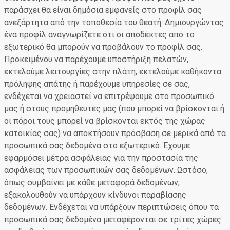
παράσχει θα είναι δημόσια εμφανείς στο προφίλ σας
ανεξάρτητα από την τοποθεσία του θεατή. Δημιουργώντας
ένα προφίλ αναγνωρίζετε ότι οι αποδέκτες από το
εξωτερικό θα μπορούν να προβάλουν το προφίλ σας.
Προκειμένου να παρέχουμε υποστήριξη πελατών,
εκτελούμε λειτουργίες στην πλάτη, εκτελούμε καθήκοντα
πρόληψης απάτης ή παρέχουμε υπηρεσίες σε σας,
ενδέχεται να χρειαστεί να επιτρέψουμε στο προσωπικό
μας ή στους προμηθευτές μας (που μπορεί να βρίσκονται ή
οι πόροι τους μπορεί να βρίσκονται εκτός της χώρας
κατοικίας σας) να αποκτήσουν πρόσβαση σε μερικά από τα
προσωπικά σας δεδομένα στο εξωτερικό. Έχουμε
εφαρμόσει μέτρα ασφάλειας για την προστασία της
ασφάλειας των προσωπικών σας δεδομένων. Ωστόσο,
όπως συμβαίνει με κάθε μεταφορά δεδομένων,
εξακολουθούν να υπάρχουν κίνδυνοι παραβίασης
δεδομένων. Ενδέχεται να υπάρξουν περιπτώσεις όπου τα
προσωπικά σας δεδομένα μεταφέρονται σε τρίτες χώρες