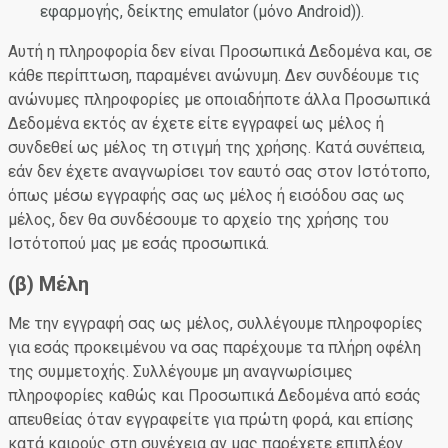
εφαρμογής, δείκτης emulator (μόνο Android)).
Αυτή η πληροφορία δεν είναι Προσωπικά Δεδομένα και, σε
κάθε περίπτωση, παραμένει ανώνυμη. Δεν συνδέουμε τις
ανώνυμες πληροφορίες με οποιαδήποτε άλλα Προσωπικά
Δεδομένα εκτός αν έχετε είτε εγγραφεί ως μέλος ή
συνδεθεί ως μέλος τη στιγμή της χρήσης. Κατά συνέπεια,
εάν δεν έχετε αναγνωρίσει τον εαυτό σας στον Ιστότοπο,
όπως μέσω εγγραφής σας ως μέλος ή εισόδου σας ως
μέλος, δεν θα συνδέσουμε το αρχείο της χρήσης του
Ιστότοπού μας με εσάς προσωπικά.
(β) Μέλη
Με την εγγραφή σας ως μέλος, συλλέγουμε πληροφορίες
για εσάς προκειμένου να σας παρέχουμε τα πλήρη οφέλη
της συμμετοχής. Συλλέγουμε μη αναγνωρίσιμες
πληροφορίες καθώς και Προσωπικά Δεδομένα από εσάς
απευθείας όταν εγγραφείτε για πρώτη φορά, και επίσης
κατά καιρούς στη συνέχεια αν μας παρέχετε επιπλέον