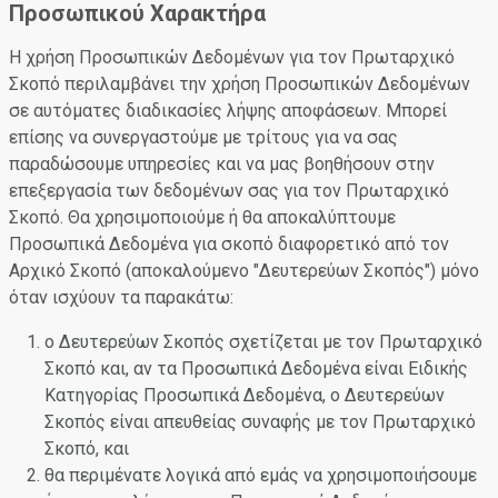
Προσωπικού Χαρακτήρα
Η χρήση Προσωπικών Δεδομένων για τον Πρωταρχικό
Σκοπό περιλαμβάνει την χρήση Προσωπικών Δεδομένων
σε αυτόματες διαδικασίες λήψης αποφάσεων. Μπορεί
επίσης να συνεργαστούμε με τρίτους για να σας
παραδώσουμε υπηρεσίες και να μας βοηθήσουν στην
επεξεργασία των δεδομένων σας για τον Πρωταρχικό
Σκοπό. Θα χρησιμοποιούμε ή θα αποκαλύπτουμε
Προσωπικά Δεδομένα για σκοπό διαφορετικό από τον
Αρχικό Σκοπό (αποκαλούμενο "Δευτερεύων Σκοπός") μόνο
όταν ισχύουν τα παρακάτω:
ο Δευτερεύων Σκοπός σχετίζεται με τον Πρωταρχικό
Σκοπό και, αν τα Προσωπικά Δεδομένα είναι Ειδικής
Κατηγορίας Προσωπικά Δεδομένα, ο Δευτερεύων
Σκοπός είναι απευθείας συναφής με τον Πρωταρχικό
Σκοπό, και
θα περιμένατε λογικά από εμάς να χρησιμοποιήσουμε