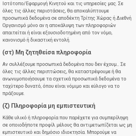
Ιστότοπο/Εφαρμογή Κινητού και τις υπηρεσίες μας. Σε
όλες τις άλλες περιστάσεις, θα αποκαλύπτουμε
προσωπικά δεδομένα σε αποδέκτη Τρίτης Χώρας ή Διεθνή
Οργανισμό μόνο αν η αποκάλυψη των πληροφοριών
απαιτείται ή είναι εξουσιοδοτημένη από τον νόμο,
κανονισμό ή δικαστική εντολή.
(στ) Μη ζητηθείσα πληροφορία
Αν συλλέξουμε προσωπικά δεδομένα που δεν έχουμ... Σε
όλες τις άλλες περιπτώσεις, θα καταστρέψουμε ή θα
ανωνυμοποιήσουμε τα σχετικά προσωπικά δεδομένα το
ταχύτερο δυνατό, όπου είναι νόμιμο και εύλογο να το
πράξουμε.
(ζ) Πληροφορία μη εμπιστευτική
Κάθε υλικό ή πληροφορία που παρέχετε για συμπερίληψη
σε οποιοδήποτε προφίλ μέλους θα αντιμετωπίζεται ως μη
εμπιστευτικό και δημόσιο ιδιοκτησία. Μπορούμε να