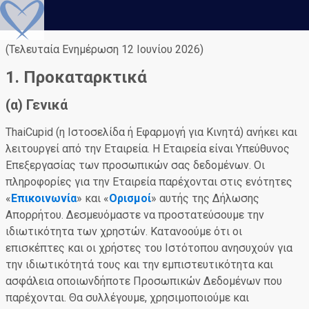
(Τελευταία Ενημέρωση 12 Ιουνίου 2026)
1. Προκαταρκτικά
(α) Γενικά
ThaiCupid (η Ιστοσελίδα ή Εφαρμογή για Κινητά) ανήκει και
λειτουργεί από την Εταιρεία. Η Εταιρεία είναι Υπεύθυνος
Επεξεργασίας των προσωπικών σας δεδομένων. Οι
πληροφορίες για την Εταιρεία παρέχονται στις ενότητες
«
Επικοινωνία
» και «
Ορισμοί
» αυτής της Δήλωσης
Απορρήτου. Δεσμευόμαστε να προστατεύσουμε την
ιδιωτικότητα των χρηστών. Κατανοούμε ότι οι
επισκέπτες και οι χρήστες του Ιστότοπου ανησυχούν για
την ιδιωτικότητά τους και την εμπιστευτικότητα και
ασφάλεια οποιωνδήποτε Προσωπικών Δεδομένων που
παρέχονται. Θα συλλέγουμε, χρησιμοποιούμε και