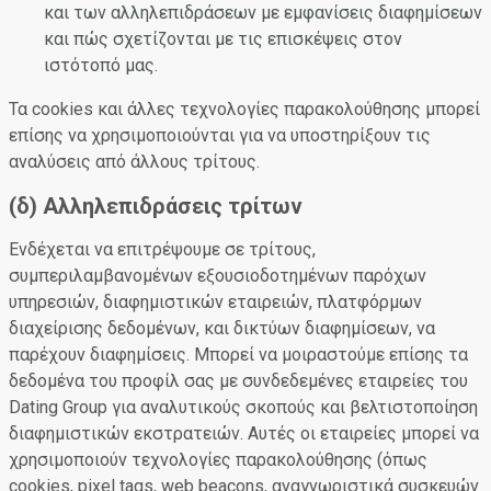
και των αλληλεπιδράσεων με εμφανίσεις διαφημίσεων
και πώς σχετίζονται με τις επισκέψεις στον
ιστότοπό μας.
Τα cookies και άλλες τεχνολογίες παρακολούθησης μπορεί
επίσης να χρησιμοποιούνται για να υποστηρίξουν τις
αναλύσεις από άλλους τρίτους.
(δ) Αλληλεπιδράσεις τρίτων
Ενδέχεται να επιτρέψουμε σε τρίτους,
συμπεριλαμβανομένων εξουσιοδοτημένων παρόχων
υπηρεσιών, διαφημιστικών εταιρειών, πλατφόρμων
διαχείρισης δεδομένων, και δικτύων διαφημίσεων, να
παρέχουν διαφημίσεις. Μπορεί να μοιραστούμε επίσης τα
δεδομένα του προφίλ σας με συνδεδεμένες εταιρείες του
Dating Group για αναλυτικούς σκοπούς και βελτιστοποίηση
διαφημιστικών εκστρατειών. Αυτές οι εταιρείες μπορεί να
χρησιμοποιούν τεχνολογίες παρακολούθησης (όπως
cookies, pixel tags, web beacons, αναγνωριστικά συσκευών