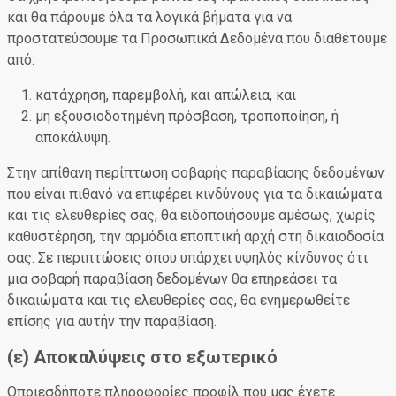
και θα πάρουμε όλα τα λογικά βήματα για να
προστατεύσουμε τα Προσωπικά Δεδομένα που διαθέτουμε
από:
κατάχρηση, παρεμβολή, και απώλεια, και
μη εξουσιοδοτημένη πρόσβαση, τροποποίηση, ή
αποκάλυψη.
Στην απίθανη περίπτωση σοβαρής παραβίασης δεδομένων
που είναι πιθανό να επιφέρει κινδύνους για τα δικαιώματα
και τις ελευθερίες σας, θα ειδοποιήσουμε αμέσως, χωρίς
καθυστέρηση, την αρμόδια εποπτική αρχή στη δικαιοδοσία
σας. Σε περιπτώσεις όπου υπάρχει υψηλός κίνδυνος ότι
μια σοβαρή παραβίαση δεδομένων θα επηρεάσει τα
δικαιώματα και τις ελευθερίες σας, θα ενημερωθείτε
επίσης για αυτήν την παραβίαση.
(ε) Αποκαλύψεις στο εξωτερικό
Οποιεσδήποτε πληροφορίες προφίλ που μας έχετε