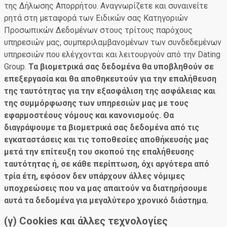
της Δήλωσης Απορρήτου. Αναγνωρίζετε και συναινείτε
ρητά στη μεταφορά των Ειδικών σας Κατηγοριών
Προσωπικών Δεδομένων στους τρίτους παρόχους
υπηρεσιών μας, συμπεριλαμβανομένων των συνδεδεμένων
υπηρεσιών που ελέγχονται και λειτουργούν από την Dating
Group.
Τα βιομετρικά σας δεδομένα θα υποβληθούν σε
επεξεργασία και θα αποθηκευτούν για την επαλήθευση
της ταυτότητας για την εξασφάλιση της ασφάλειας και
της συμμόρφωσης των υπηρεσιών μας με τους
εφαρμοστέους νόμους και κανονισμούς. Θα
διαγράψουμε τα βιομετρικά σας δεδομένα από τις
εγκαταστάσεις και τις τοποθεσίες αποθήκευσής μας
μετά την επίτευξη του σκοπού της επαλήθευσης
ταυτότητας ή, σε κάθε περίπτωση, όχι αργότερα από
τρία έτη, εφόσον δεν υπάρχουν άλλες νόμιμες
υποχρεώσεις που να μας απαιτούν να διατηρήσουμε
αυτά τα δεδομένα για μεγαλύτερο χρονικό διάστημα.
(γ) Cookies και άλλες τεχνολογίες