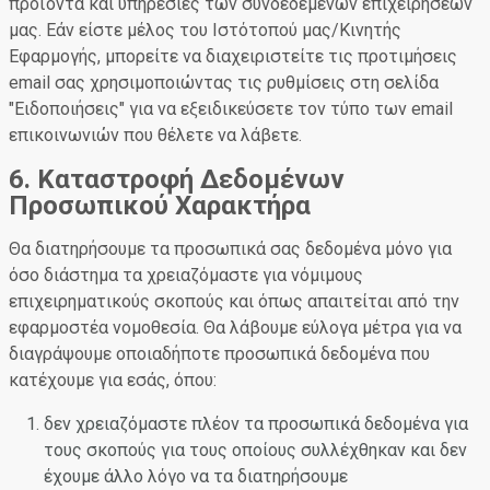
προϊόντα και υπηρεσίες των συνδεδεμένων επιχειρήσεών
μας. Εάν είστε μέλος του Ιστότοπού μας/Κινητής
Εφαρμογής, μπορείτε να διαχειριστείτε τις προτιμήσεις
email σας χρησιμοποιώντας τις ρυθμίσεις στη σελίδα
"Ειδοποιήσεις" για να εξειδικεύσετε τον τύπο των email
επικοινωνιών που θέλετε να λάβετε.
6. Καταστροφή Δεδομένων
Προσωπικού Χαρακτήρα
Θα διατηρήσουμε τα προσωπικά σας δεδομένα μόνο για
όσο διάστημα τα χρειαζόμαστε για νόμιμους
επιχειρηματικούς σκοπούς και όπως απαιτείται από την
εφαρμοστέα νομοθεσία. Θα λάβουμε εύλογα μέτρα για να
διαγράψουμε οποιαδήποτε προσωπικά δεδομένα που
κατέχουμε για εσάς, όπου:
δεν χρειαζόμαστε πλέον τα προσωπικά δεδομένα για
τους σκοπούς για τους οποίους συλλέχθηκαν και δεν
έχουμε άλλο λόγο να τα διατηρήσουμε