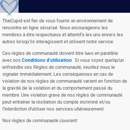
ThaiCupid est fier de vous fournir un environnement de
rencontre en ligne sécurisé. Nous encourageons les
membres à être respectueux et attentifs les uns envers les
autres lorsqu'ils interagissent et utilisent notre service.
Ces règles de communauté doivent être lues en parallèle
avec nos
Conditions d'utilisation
. Si vous voyez quelqu'un
enfreindre ces Règles de communauté, veuillez nous le
signaler immédiatement. Les conséquences en cas de
violation de nos règles de communauté varient en fonction de
la gravité de la violation et du comportement passé du
membre. Une violation grave de nos règles de communauté
peut entraîner la résiliation du compte incriminé et/ou
l'interdiction d'utiliser nos services ultérieurement.
Nos règles de communauté couvrent: