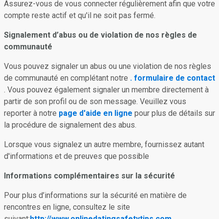
Assurez-vous de vous connecter régulièrement afin que votre
compte reste actif et qu'il ne soit pas fermé.
Signalement d’abus ou de violation de nos règles de
communauté
Vous pouvez signaler un abus ou une violation de nos règles
de communauté en complétant notre
. formulaire de contact
. Vous pouvez également signaler un membre directement à
partir de son profil ou de son message. Veuillez vous
reporter à notre
page d'aide en ligne
pour plus de détails sur
la procédure de signalement des abus.
Lorsque vous signalez un autre membre, fournissez autant
d'informations et de preuves que possible
Informations complémentaires sur la sécurité
Pour plus d’informations sur la sécurité en matière de
rencontres en ligne, consultez le site
suivant:
http://www.onlinedatingsafetytips.com
.