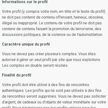
Informations sur le profil
Votre profil (y compris votre nom, en-tête et le texte du profil)
ne doit pas contenir de contenu offensant, haineux, obscène,
illégal ou inapproprié. Le contenu de votre profil ne doit pas
contenir de contenu faisant la promotion du terrorisme, des
discussions politiques, de la violence ou de l'automutilation.
Caractère unique du profil
Vous ne devez pas créer plusieurs comptes. Vous êtes
autorisé à gérer un seul profil par site que nous exploitons.
Les comptes en double seront résiliés.
Finalité du profil
Votre profil doit être utilisé à des fins de rencontres
authentiques. Les profils qui ne sont pas utilisés à des fins
de rencontres seront supprimés. Vous ne devez pas solliciter
d'argent, de cadeaux ou d'objets de valeur monétaire sur votre
profil. Nous n'autorisons pas les profils utilisés pour les