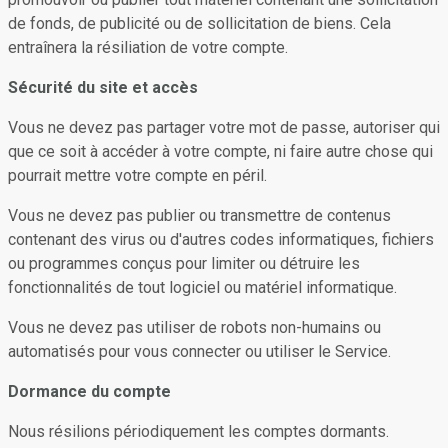
de fonds, de publicité ou de sollicitation de biens. Cela
entraînera la résiliation de votre compte.
Sécurité du site et accès
Vous ne devez pas partager votre mot de passe, autoriser qui
que ce soit à accéder à votre compte, ni faire autre chose qui
pourrait mettre votre compte en péril.
Vous ne devez pas publier ou transmettre de contenus
contenant des virus ou d'autres codes informatiques, fichiers
ou programmes conçus pour limiter ou détruire les
fonctionnalités de tout logiciel ou matériel informatique.
Vous ne devez pas utiliser de robots non-humains ou
automatisés pour vous connecter ou utiliser le Service.
Dormance du compte
Nous résilions périodiquement les comptes dormants.