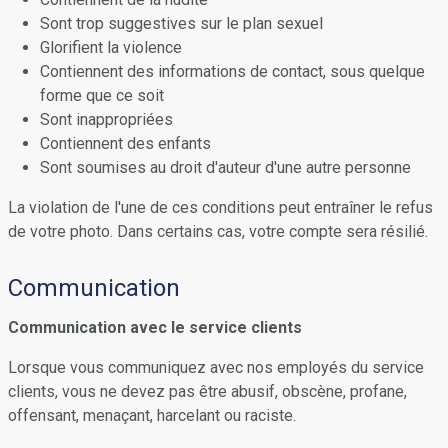
Sont trop suggestives sur le plan sexuel
Glorifient la violence
Contiennent des informations de contact, sous quelque
forme que ce soit
Sont inappropriées
Contiennent des enfants
Sont soumises au droit d'auteur d'une autre personne
La violation de l'une de ces conditions peut entraîner le refus
de votre photo. Dans certains cas, votre compte sera résilié.
Communication
Communication avec le service clients
Lorsque vous communiquez avec nos employés du service
clients, vous ne devez pas être abusif, obscène, profane,
offensant, menaçant, harcelant ou raciste.