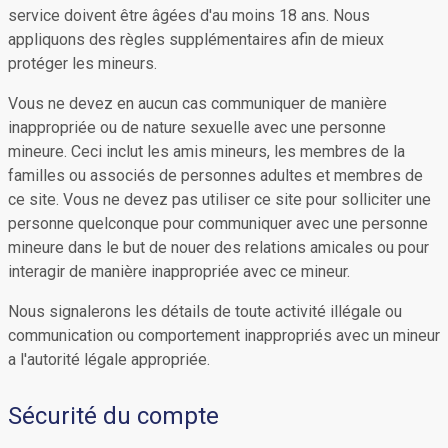
service doivent être âgées d'au moins 18 ans. Nous
appliquons des règles supplémentaires afin de mieux
protéger les mineurs.
Vous ne devez en aucun cas communiquer de manière
inappropriée ou de nature sexuelle avec une personne
mineure. Ceci inclut les amis mineurs, les membres de la
familles ou associés de personnes adultes et membres de
ce site. Vous ne devez pas utiliser ce site pour solliciter une
personne quelconque pour communiquer avec une personne
mineure dans le but de nouer des relations amicales ou pour
interagir de manière inappropriée avec ce mineur.
Nous signalerons les détails de toute activité illégale ou
communication ou comportement inappropriés avec un mineur
a l'autorité légale appropriée.
Sécurité du compte