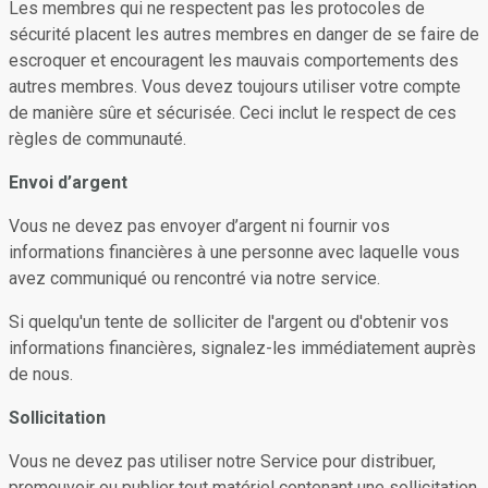
Les membres qui ne respectent pas les protocoles de
sécurité placent les autres membres en danger de se faire de
escroquer et encouragent les mauvais comportements des
autres membres. Vous devez toujours utiliser votre compte
de manière sûre et sécurisée. Ceci inclut le respect de ces
règles de communauté.
Envoi d’argent
Vous ne devez pas envoyer d’argent ni fournir vos
informations financières à une personne avec laquelle vous
avez communiqué ou rencontré via notre service.
Si quelqu'un tente de solliciter de l'argent ou d'obtenir vos
informations financières, signalez-les immédiatement auprès
de nous.
Sollicitation
Vous ne devez pas utiliser notre Service pour distribuer,
promouvoir ou publier tout matériel contenant une sollicitation