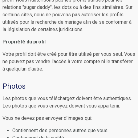
relations "sugar daddy", les dots ou à des fins similaires. Sur
certains sites, nous ne pouvons pas autoriser les profils
utilisés pour la recherche de mariage afin de se conformer à
la législation de certaines juridictions.
Propriété du profil
Votre profil doit être créé pour être utilisé par vous seul. Vous
ne pouvez pas vendre l'accès à votre compte ni le transférer
à quelqu'un d'autre.
Photos
Les photos que vous téléchargez doivent être authentiques.
Les photos que vous envoyez doivent vous appartenir.
Vous ne devez pas envoyer d'images qui:
Contiennent des personnes autres que vous
Contiennent de la nudité