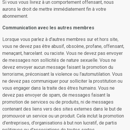
Si vous vous livrez à un comportement offensant, nous
aurons le droit de mettre immédiatement fin à votre
abonnement.
Communication avec les autres membres
Lorsque vous parlez à d'autres membres sur et hors site,
vous ne devez pas être abusif, obscène, profane, offensant,
menaçant, harcelant. ou raciste. Vous ne devez pas envoyer
de messages non sollicités de nature sexuelle. Vous ne
devez envoyer aucun message faisant la promotion du
terrorisme, préconisant la violence ou l'automutilation. Vous
ne devez pas communiquer pour solliciter la prostitution ou
vous engager dans la traite des êtres humains. Vous ne
devez pas envoyer de spam, de messages faisant la
promotion de services ou de produits, ni de messages
contenant des liens vers des sites externes dans le but de
promouvoir un service ou un produit. Cela inclut la promotion
d'entreprises, d'organisations à but non lucratif, de partis
politiques ou d'associations de toutes sortes.