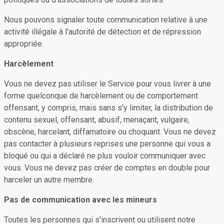
Nous pouvons signaler toute communication relative à une
activité illégale à l'autorité de détection et de répression
appropriée.
Harcèlement
Vous ne devez pas utiliser le Service pour vous livrer à une
forme quelconque de harcèlement ou de comportement
offensant, y compris, mais sans s'y limiter, la distribution de
contenu sexuel, offensant, abusif, menaçant, vulgaire,
obscène, harcelant, diffamatoire ou choquant. Vous ne devez
pas contacter à plusieurs reprises une personne qui vous a
bloqué ou qui a déclaré ne plus vouloir communiquer avec
vous. Vous ne devez pas créer de comptes en double pour
harceler un autre membre.
Pas de communication avec les mineurs
Toutes les personnes qui s'inscrivent ou utilisent notre