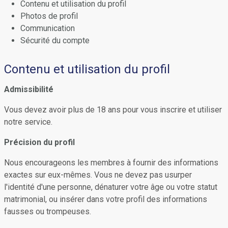
Contenu et utilisation du profil
Photos de profil
Communication
Sécurité du compte
Contenu et utilisation du profil
Admissibilité
Vous devez avoir plus de 18 ans pour vous inscrire et utiliser
notre service.
Précision du profil
Nous encourageons les membres à fournir des informations
exactes sur eux-mêmes. Vous ne devez pas usurper
l'identité d'une personne, dénaturer votre âge ou votre statut
matrimonial, ou insérer dans votre profil des informations
fausses ou trompeuses.