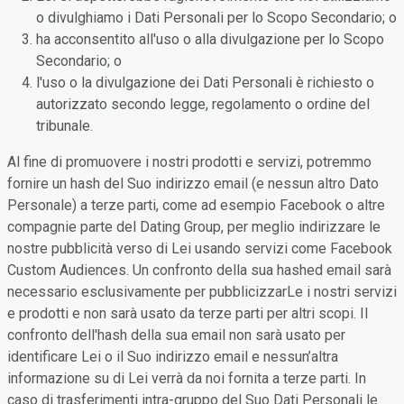
o divulghiamo i Dati Personali per lo Scopo Secondario; o
ha acconsentito all'uso o alla divulgazione per lo Scopo
Secondario; o
l'uso o la divulgazione dei Dati Personali è richiesto o
autorizzato secondo legge, regolamento o ordine del
tribunale.
Al fine di promuovere i nostri prodotti e servizi, potremmo
fornire un hash del Suo indirizzo email (e nessun altro Dato
Personale) a terze parti, come ad esempio Facebook o altre
compagnie parte del Dating Group, per meglio indirizzare le
nostre pubblicità verso di Lei usando servizi come Facebook
Custom Audiences. Un confronto della sua hashed email sarà
necessario esclusivamente per pubblicizzarLe i nostri servizi
e prodotti e non sarà usato da terze parti per altri scopi. Il
confronto dell'hash della sua email non sarà usato per
identificare Lei o il Suo indirizzo email e nessun’altra
informazione su di Lei verrà da noi fornita a terze parti. In
caso di trasferimenti intra-gruppo del Suo Dati Personali le