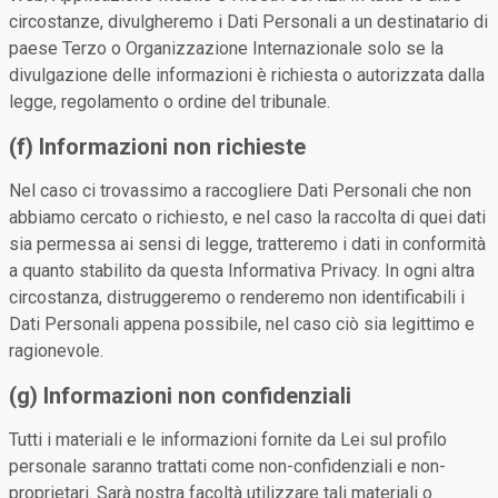
circostanze, divulgheremo i Dati Personali a un destinatario di
paese Terzo o Organizzazione Internazionale solo se la
divulgazione delle informazioni è richiesta o autorizzata dalla
legge, regolamento o ordine del tribunale.
(f) Informazioni non richieste
Nel caso ci trovassimo a raccogliere Dati Personali che non
abbiamo cercato o richiesto, e nel caso la raccolta di quei dati
sia permessa ai sensi di legge, tratteremo i dati in conformità
a quanto stabilito da questa Informativa Privacy. In ogni altra
circostanza, distruggeremo o renderemo non identificabili i
Dati Personali appena possibile, nel caso ciò sia legittimo e
ragionevole.
(g) Informazioni non confidenziali
Tutti i materiali e le informazioni fornite da Lei sul profilo
personale saranno trattati come non-confidenziali e non-
proprietari. Sarà nostra facoltà utilizzare tali materiali o