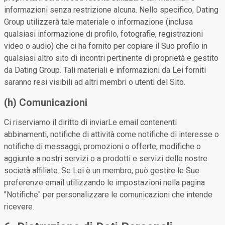
informazioni senza restrizione alcuna. Nello specifico, Dating
Group utilizzerà tale materiale o informazione (inclusa
qualsiasi informazione di profilo, fotografie, registrazioni
video o audio) che ci ha fornito per copiare il Suo profilo in
qualsiasi altro sito di incontri pertinente di proprietà e gestito
da Dating Group. Tali materiali e informazioni da Lei forniti
saranno resi visibili ad altri membri o utenti del Sito.
(h) Comunicazioni
Ci riserviamo il diritto di inviarLe email contenenti
abbinamenti, notifiche di attività come notifiche di interesse o
notifiche di messaggi, promozioni o offerte, modifiche o
aggiunte a nostri servizi o a prodotti e servizi delle nostre
società affiliate. Se Lei è un membro, può gestire le Sue
preferenze email utilizzando le impostazioni nella pagina
"Notifiche" per personalizzare le comunicazioni che intende
ricevere.