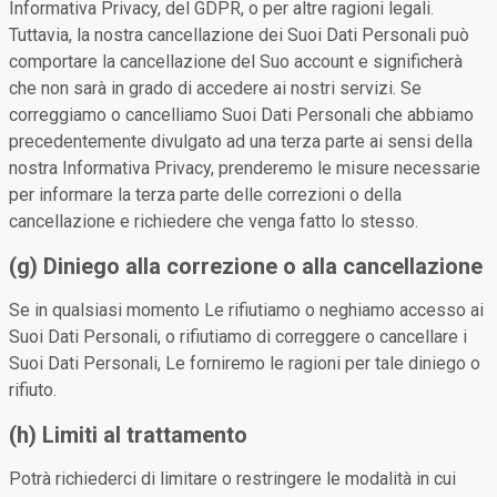
Informativa Privacy, del GDPR, o per altre ragioni legali.
Tuttavia, la nostra cancellazione dei Suoi Dati Personali può
comportare la cancellazione del Suo account e significherà
che non sarà in grado di accedere ai nostri servizi. Se
correggiamo o cancelliamo Suoi Dati Personali che abbiamo
precedentemente divulgato ad una terza parte ai sensi della
nostra Informativa Privacy, prenderemo le misure necessarie
per informare la terza parte delle correzioni o della
cancellazione e richiedere che venga fatto lo stesso.
(g) Diniego alla correzione o alla cancellazione
Se in qualsiasi momento Le rifiutiamo o neghiamo accesso ai
Suoi Dati Personali, o rifiutiamo di correggere o cancellare i
Suoi Dati Personali, Le forniremo le ragioni per tale diniego o
rifiuto.
(h) Limiti al trattamento
Potrà richiederci di limitare o restringere le modalità in cui