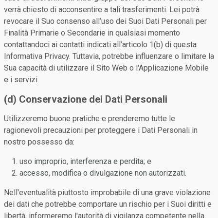
verrà chiesto di acconsentire a tali trasferimenti. Lei potrà
revocare il Suo consenso all’uso dei Suoi Dati Personali per
Finalità Primarie o Secondarie in qualsiasi momento
contattandoci ai contatti indicati all’articolo 1(b) di questa
Informativa Privacy. Tuttavia, potrebbe influenzare o limitare la
Sua capacità di utilizzare il Sito Web o l'Applicazione Mobile
e i servizi.
(d) Conservazione dei Dati Personali
Utilizzeremo buone pratiche e prenderemo tutte le
ragionevoli precauzioni per proteggere i Dati Personali in
nostro possesso da:
uso improprio, interferenza e perdita; e
accesso, modifica o divulgazione non autorizzati.
Nell'eventualità piuttosto improbabile di una grave violazione
dei dati che potrebbe comportare un rischio per i Suoi diritti e
libertà, informeremo l'autorità di vigilanza competente nella