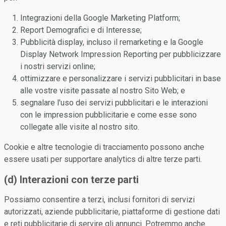
Integrazioni della Google Marketing Platform;
Report Demografici e di Interesse;
Pubblicità display, incluso il remarketing e la Google
Display Network Impression Reporting per pubblicizzare
i nostri servizi online;
ottimizzare e personalizzare i servizi pubblicitari in base
alle vostre visite passate al nostro Sito Web; e
segnalare l'uso dei servizi pubblicitari e le interazioni
con le impression pubblicitarie e come esse sono
collegate alle visite al nostro sito.
Cookie e altre tecnologie di tracciamento possono anche
essere usati per supportare analytics di altre terze parti.
(d) Interazioni con terze parti
Possiamo consentire a terzi, inclusi fornitori di servizi
autorizzati, aziende pubblicitarie, piattaforme di gestione dati
e reti pubblicitarie di servire gli annunci. Potremmo anche