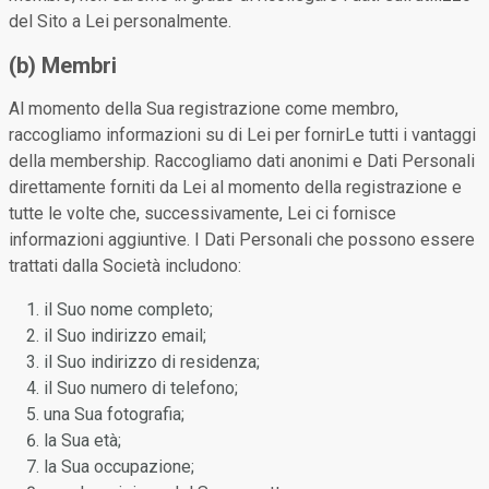
del Sito a Lei personalmente.
(b) Membri
Al momento della Sua registrazione come membro,
raccogliamo informazioni su di Lei per fornirLe tutti i vantaggi
della membership. Raccogliamo dati anonimi e Dati Personali
direttamente forniti da Lei al momento della registrazione e
tutte le volte che, successivamente, Lei ci fornisce
informazioni aggiuntive. I Dati Personali che possono essere
trattati dalla Società includono:
il Suo nome completo;
il Suo indirizzo email;
il Suo indirizzo di residenza;
il Suo numero di telefono;
una Sua fotografia;
la Sua età;
la Sua occupazione;