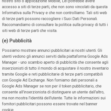
nostro sito o applicazione Mobile, Lei potrebbe avere
accesso a siti di terze parti, che non sono vincolati da questa
Informativa sulla Privacy e che non controlliamo. Tali siti web
di terze parti possono raccogliere i Suoi Dati Personali.
Raccomandiamo di consultare la politica sulla privacy di tutti i
siti web di terze parti che visita.
(e) Pubblicità
Possiamo mostrare annunci pubblicitari ai nostri utenti. Gli
utenti vedono gli annunci serviti dalla piattaforma Google Ads
Manager - uno scambio aperto di pubblicità che consente agli
inserzionisti di tutto il mondo di acquistare il nostro inventario
tramite Google e reti pubblicitarie di terze parti compatibili
con Google Ad Exchange. Non forniamo dati personali a
Google Ads Manager se non per il token pubblicitario, che
consente all'inserzionista di distinguere un utente dall'altro,
ma non mostra l'identità dell'utente. Tutte le informazioni sui
fornitori pubblicitari possono essere trovate nel banner
cookie.