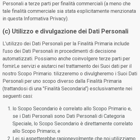
Personali a terze parti per finalità commerciali (a meno che
tale finalità commerciale sia stata esplicitamente menzionata
in questa Informativa Privacy).
(c) Utilizzo e divulgazione dei Dati Personali
L’utilizzo dei Dati Personali per la Finalità Primaria include
l’uso dei Dati Personali in procedimenti di decisione
automatizzati. Possiamo anche coinvolgere terze parti per
fornirLe servizi e aiutarci nel trattamento dei Suoi dati per il
nostro Scopo Primario. tilizzeremo o divulgheremo i Suoi Dati
Personali per uno scopo diverso dalla Finalità Primaria
(trattandosi di una "Finalità Secondaria") esclusivamente nei
seguenti casi:
lo Scopo Secondario è correlato allo Scopo Primario e,
se i Dati Personali sono Dati Personali di Categoria
Speciale, lo Scopo Secondario è direttamente correlato
allo Scopo Primario; e
Lei si aspetterebbe ragionevolmente che noi utilizziamo