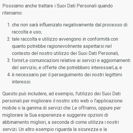
Possiamo anche trattare i Suoi Dati Personali quando
riteniamo:
che non sarà influenzato negativamente dal processo di
raccolta e uso;
tale raccolta e utilizzo avvengono in conformità con
quanto potrebbe ragionevolmente aspettarsi nel
contesto del nostro utilizzo dei Suoi Dati Personali,
fornirLe comunicazioni relative ai servizi e aggiornamenti
del servizio, e offerte che potrebbero interessarLa; e
è necessario per il perseguimento dei nostri legittimi
interessi.
Questo può includere, ad esempio, l'utilizzo dei Suoi Dati
personali per migliorare il nostro sito web o l'applicazione
mobile o la gamma di servizi che Le offriamo, oppure per
migliorare la Sua esperienza e suggerire opzioni di
abbinamento migliori, a seconda di come utilizza i nostri
servizi. Un altro esempio riguarda la sicurezza e la