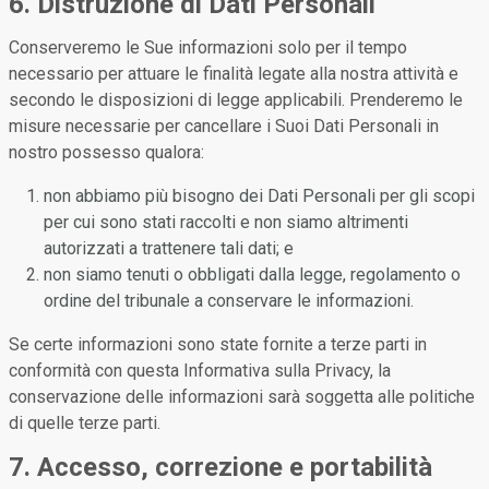
6. Distruzione di Dati Personali
Conserveremo le Sue informazioni solo per il tempo
necessario per attuare le finalità legate alla nostra attività e
secondo le disposizioni di legge applicabili. Prenderemo le
misure necessarie per cancellare i Suoi Dati Personali in
nostro possesso qualora:
non abbiamo più bisogno dei Dati Personali per gli scopi
per cui sono stati raccolti e non siamo altrimenti
autorizzati a trattenere tali dati; e
non siamo tenuti o obbligati dalla legge, regolamento o
ordine del tribunale a conservare le informazioni.
Se certe informazioni sono state fornite a terze parti in
conformità con questa Informativa sulla Privacy, la
conservazione delle informazioni sarà soggetta alle politiche
di quelle terze parti.
7. Accesso, correzione e portabilità