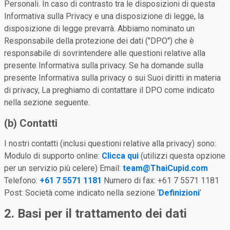
Personali. In caso di contrasto tra le disposizioni di questa
Informativa sulla Privacy e una disposizione di legge, la
disposizione di legge prevarrà. Abbiamo nominato un
Responsabile della protezione dei dati ("DPO") che è
responsabile di sovrintendere alle questioni relative alla
presente Informativa sulla privacy. Se ha domande sulla
presente Informativa sulla privacy o sui Suoi diritti in materia
di privacy, La preghiamo di contattare il DPO come indicato
nella sezione seguente.
(b) Contatti
I nostri contatti (inclusi questioni relative alla privacy) sono:
Modulo di supporto online:
Clicca qui
(utilizzi questa opzione
per un servizio più celere) Email:
team@ThaiCupid.com
Telefono:
+61 7 5571 1181
Numero di fax: +61 7 5571 1181
Post: Società come indicato nella sezione ‘
Definizioni
’
2. Basi per il trattamento dei dati