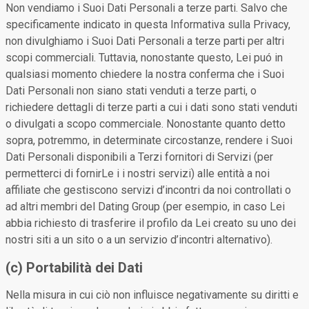
Non vendiamo i Suoi Dati Personali a terze parti. Salvo che
specificamente indicato in questa Informativa sulla Privacy,
non divulghiamo i Suoi Dati Personali a terze parti per altri
scopi commerciali. Tuttavia, nonostante questo, Lei puó in
qualsiasi momento chiedere la nostra conferma che i Suoi
Dati Personali non siano stati venduti a terze parti, o
richiedere dettagli di terze parti a cui i dati sono stati venduti
o divulgati a scopo commerciale. Nonostante quanto detto
sopra, potremmo, in determinate circostanze, rendere i Suoi
Dati Personali disponibili a Terzi fornitori di Servizi (per
permetterci di fornirLe i i nostri servizi) alle entità a noi
affiliate che gestiscono servizi d’incontri da noi controllati o
ad altri membri del Dating Group (per esempio, in caso Lei
abbia richiesto di trasferire il profilo da Lei creato su uno dei
nostri siti a un sito o a un servizio d’incontri alternativo).
(c) Portabilità dei Dati
Nella misura in cui ciò non influisce negativamente su diritti e