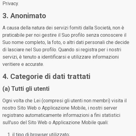
Privacy.
3. Anonimato
A causa della natura dei servizi forniti dalla Società, non è
praticabile per noi gestire il Suo profilo senza conoscere il
Suo nome completo, la foto, o altri dati personali che decide
di lasciare nel Suo profilo. Quando si registra per i nostri
servizi, è tenuto a identificarsi e utilizzare informazioni
veritiere e accurate.
4. Categorie di dati trattati
(a) Tutti gli utenti
Ogni volta che Lei (compresi gli utenti non membri) visita il
nostro Sito Web o Applicazione Mobile, i nostri server
registrano automaticamente informazioni a fini statistici
sull'uso del Sito Web o Applicazione Mobile quali:
il tipo di browser utilizzato;