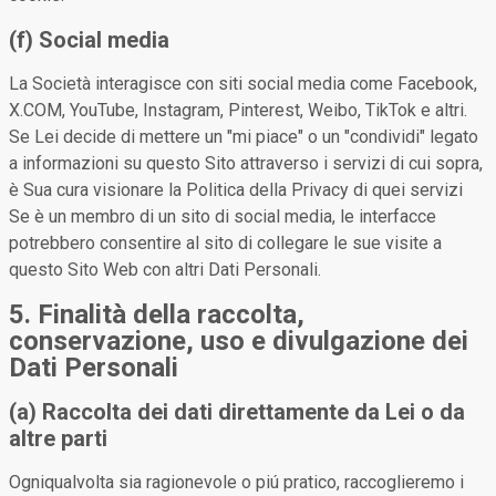
(f) Social media
La Società interagisce con siti social media come Facebook,
X.COM, YouTube, Instagram, Pinterest, Weibo, TikTok e altri.
Se Lei decide di mettere un "mi piace" o un "condividi" legato
a informazioni su questo Sito attraverso i servizi di cui sopra,
è Sua cura visionare la Politica della Privacy di quei servizi
Se è un membro di un sito di social media, le interfacce
potrebbero consentire al sito di collegare le sue visite a
questo Sito Web con altri Dati Personali.
5. Finalità della raccolta,
conservazione, uso e divulgazione dei
Dati Personali
(a) Raccolta dei dati direttamente da Lei o da
altre parti
Ogniqualvolta sia ragionevole o piú pratico, raccoglieremo i