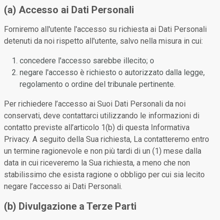
(a) Accesso ai Dati Personali
Forniremo all'utente l'accesso su richiesta ai Dati Personali
detenuti da noi rispetto all'utente, salvo nella misura in cui:
concedere l'accesso sarebbe illecito; o
negare l'accesso è richiesto o autorizzato dalla legge,
regolamento o ordine del tribunale pertinente.
Per richiedere l’accesso ai Suoi Dati Personali da noi
conservati, deve contattarci utilizzando le informazioni di
contatto previste all’articolo 1(b) di questa Informativa
Privacy. A seguito della Sua richiesta, La contatteremo entro
un termine ragionevole e non più tardi di un (1) mese dalla
data in cui riceveremo la Sua richiesta, a meno che non
stabilissimo che esista ragione o obbligo per cui sia lecito
negare l’accesso ai Dati Personali.
(b) Divulgazione a Terze Parti