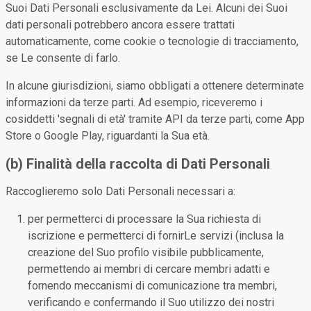
Suoi Dati Personali esclusivamente da Lei. Alcuni dei Suoi
dati personali potrebbero ancora essere trattati
automaticamente, come cookie o tecnologie di tracciamento,
se Le consente di farlo.
In alcune giurisdizioni, siamo obbligati a ottenere determinate
informazioni da terze parti. Ad esempio, riceveremo i
cosiddetti 'segnali di età' tramite API da terze parti, come App
Store o Google Play, riguardanti la Sua età.
(b) Finalità della raccolta di Dati Personali
Raccoglieremo solo Dati Personali necessari a:
per permetterci di processare la Sua richiesta di
iscrizione e permetterci di fornirLe servizi (inclusa la
creazione del Suo profilo visibile pubblicamente,
permettendo ai membri di cercare membri adatti e
fornendo meccanismi di comunicazione tra membri,
verificando e confermando il Suo utilizzo dei nostri