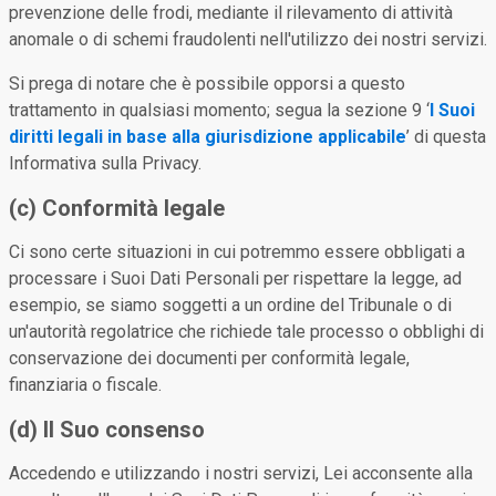
prevenzione delle frodi, mediante il rilevamento di attività
anomale o di schemi fraudolenti nell'utilizzo dei nostri servizi.
Si prega di notare che è possibile opporsi a questo
trattamento in qualsiasi momento; segua la sezione 9 ‘
I Suoi
diritti legali in base alla giurisdizione applicabile
’ di questa
Informativa sulla Privacy.
(c) Conformità legale
Ci sono certe situazioni in cui potremmo essere obbligati a
processare i Suoi Dati Personali per rispettare la legge, ad
esempio, se siamo soggetti a un ordine del Tribunale o di
un'autorità regolatrice che richiede tale processo o obblighi di
conservazione dei documenti per conformità legale,
finanziaria o fiscale.
(d) Il Suo consenso
Accedendo e utilizzando i nostri servizi, Lei acconsente alla