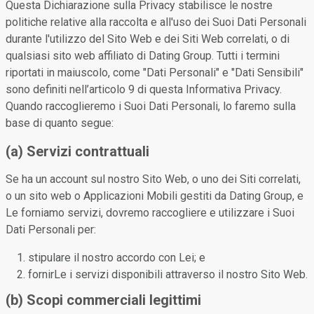
Questa Dichiarazione sulla Privacy stabilisce le nostre
politiche relative alla raccolta e all'uso dei Suoi Dati Personali
durante l'utilizzo del Sito Web e dei Siti Web correlati, o di
qualsiasi sito web affiliato di Dating Group. Tutti i termini
riportati in maiuscolo, come "Dati Personali" e "Dati Sensibili"
sono definiti nell’articolo 9 di questa Informativa Privacy.
Quando raccoglieremo i Suoi Dati Personali, lo faremo sulla
base di quanto segue:
(a) Servizi contrattuali
Se ha un account sul nostro Sito Web, o uno dei Siti correlati,
o un sito web o Applicazioni Mobili gestiti da Dating Group, e
Le forniamo servizi, dovremo raccogliere e utilizzare i Suoi
Dati Personali per:
stipulare il nostro accordo con Lei; e
fornirLe i servizi disponibili attraverso il nostro Sito Web.
(b) Scopi commerciali legittimi