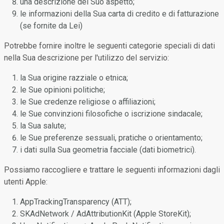
una descrizione del Suo aspetto;
le informazioni della Sua carta di credito e di fatturazione
(se fornite da Lei)
Potrebbe fornire inoltre le seguenti categorie speciali di dati
nella Sua descrizione per l'utilizzo del servizio:
la Sua origine razziale o etnica;
le Sue opinioni politiche;
le Sue credenze religiose o affiliazioni;
le Sue convinzioni filosofiche o iscrizione sindacale;
la Sua salute;
le Sue preferenze sessuali, pratiche o orientamento;
i dati sulla Sua geometria facciale (dati biometrici).
Possiamo raccogliere e trattare le seguenti informazioni dagli
utenti Apple:
AppTrackingTransparency (ATT);
SKAdNetwork / AdAttributionKit (Apple StoreKit);