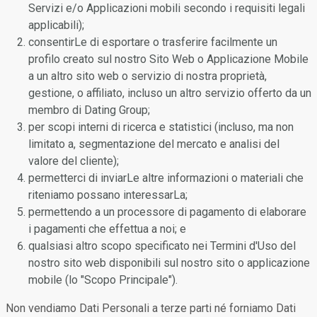
Servizi e/o Applicazioni mobili secondo i requisiti legali
applicabili);
consentirLe di esportare o trasferire facilmente un
profilo creato sul nostro Sito Web o Applicazione Mobile
a un altro sito web o servizio di nostra proprietà,
gestione, o affiliato, incluso un altro servizio offerto da un
membro di Dating Group;
per scopi interni di ricerca e statistici (incluso, ma non
limitato a, segmentazione del mercato e analisi del
valore del cliente);
permetterci di inviarLe altre informazioni o materiali che
riteniamo possano interessarLa;
permettendo a un processore di pagamento di elaborare
i pagamenti che effettua a noi; e
qualsiasi altro scopo specificato nei Termini d'Uso del
nostro sito web disponibili sul nostro sito o applicazione
mobile (lo "Scopo Principale").
Non vendiamo Dati Personali a terze parti né forniamo Dati