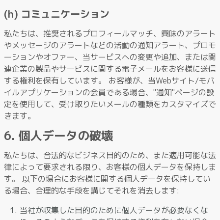
(h) コミュニケーション
私たちは、推奨されるプロフィールマッチ、興味のアラート
やメッセージのアラートなどの活動の通知アラート、プロモ
ーションやオファー、当サービスへの変更や追加、または関
連企業の製品やサービスに関する電子メールをお客様に送信
する権利を保有しています。 お客様が、当Webサイト/モバ
イルアプリケーションの会員である場合、"通知"ページの設
定を使用して、受け取りたいメールの種類をカスタマイズで
きます。
6. 個人データの破壊
私たちは、合法的なビジネス目的のため、また適用可能な法
律によって要求される限り、お客様の個人データを保持しま
す。 以下の場合にお客様に関する個人データを保持してい
る場合、合理的な手段を講じてそれを消去します:
当社が収集した目的のために個人データが必要なくな