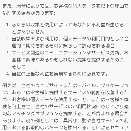
また、場合によっては、お客様の個人データを以下の理由で
処理する場合があります:
私たちの収集と使用によってあなたに不利益が生じるこ
とはありません
当該収集および利用は、個人データの利用目的として合
理的に期待されるものに照らして許可される場合
サービス関連のコミュニケーションやサービス更新、お
客様に興味があるかもしれない提案を提供するために;
そして
当社の正当な利益を実現するために必要です。
例えば、当社のウェブサイトまたはモバイルアプリケーショ
ン、あるいはお客様に提供するサービスの範囲を改善するた
めにお客様の個人データを使用すること、またはお客様の体
験を向上させ、当社のサービスのご利用状況に応じてより適
切なマッチングオプションを提案することが含まれる場合が
あります。別の例としては、異常な活動や当社サービスの利
用における詐欺的なパターンを検出することによるセキュリ