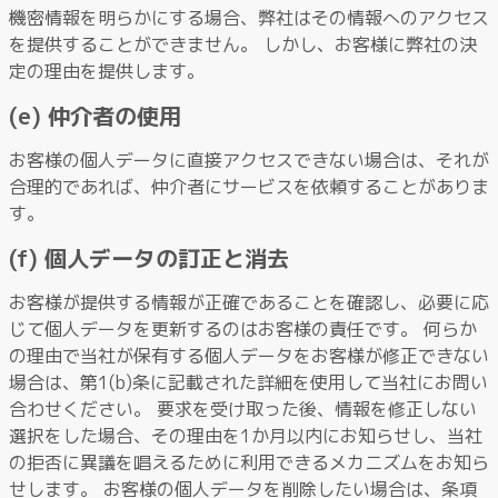
機密情報を明らかにする場合、弊社はその情報へのアクセス
を提供することができません。 しかし、お客様に弊社の決
定の理由を提供します。
(e) 仲介者の使用
お客様の個人データに直接アクセスできない場合は、それが
合理的であれば、仲介者にサービスを依頼することがありま
す。
(f) 個人データの訂正と消去
お客様が提供する情報が正確であることを確認し、必要に応
じて個人データを更新するのはお客様の責任です。 何らか
の理由で当社が保有する個人データをお客様が修正できない
場合は、第1(b)条に記載された詳細を使用して当社にお問い
合わせください。 要求を受け取った後、情報を修正しない
選択をした場合、その理由を1か月以内にお知らせし、当社
の拒否に異議を唱えるために利用できるメカニズムをお知ら
せします。 お客様の個人データを削除したい場合は、条項