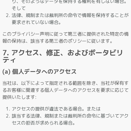
り、そのようなデータを保持する権利を有しない場合。
そして
法律、規制または裁判所の命令で情報を保持することが
要求されていない場合。
このプライバシー声明に従って第三者に提供された特定の情
報の保持は、該当する第三者のポリシーに従います。
7. アクセス、修正、およびポータビリ
ティ
(a) 個人データへのアクセス
当社は、以下によって指定される範囲を除き、当社が保有す
るお客様に関連する個人データへのアクセスを要求に応じて
提供いたします:
アクセスの提供が違法である場合。または
該当する法律、規制または裁判所の命令に基づいてアク
セスの拒否が求められる場合。