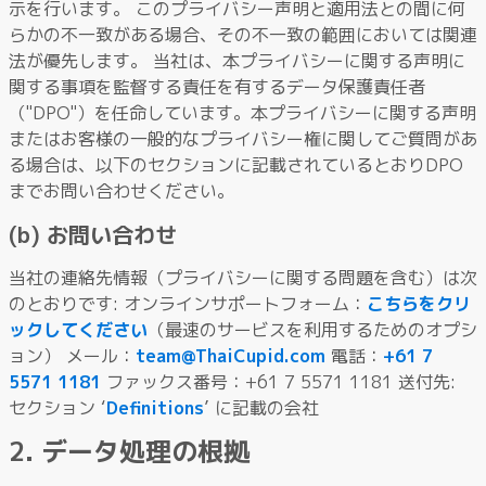
示を行います。 このプライバシー声明と適用法との間に何
らかの不一致がある場合、その不一致の範囲においては関連
法が優先します。 当社は、本プライバシーに関する声明に
関する事項を監督する責任を有するデータ保護責任者
（"DPO"）を任命しています。本プライバシーに関する声明
またはお客様の一般的なプライバシー権に関してご質問があ
る場合は、以下のセクションに記載されているとおりDPO
までお問い合わせください。
(b) お問い合わせ
当社の連絡先情報（プライバシーに関する問題を含む）は次
のとおりです: オンラインサポートフォーム：
こちらをクリ
ックしてください
（最速のサービスを利用するためのオプシ
ョン） メール：
team@ThaiCupid.com
電話：
+61 7
5571 1181
ファックス番号：+61 7 5571 1181 送付先:
セクション ‘
Definitions
’ に記載の会社
2. データ処理の根拠