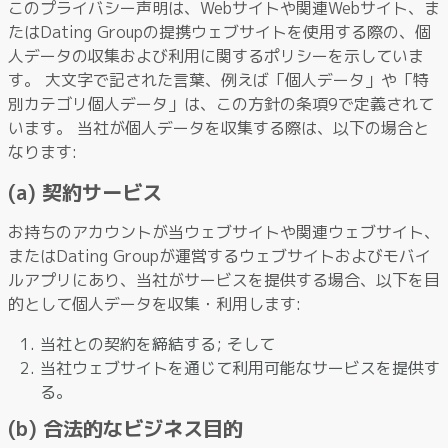
このプライバシー声明は、Webサイトや関連Webサイト、ま
たはDating Groupの提携ウェブサイトを使用する際の、個
人データの収集および利用に関するポリシーを示していま
す。 大文字で記された言葉、例えば「個人データ」や「特
別カテゴリ個人データ」は、この方針の条項9で定義されて
います。 当社が個人データを収集する際は、以下の場合と
なります:
(a) 契約サービス
お持ちのアカウントが当ウェブサイトや関連ウェブサイト、
またはDating Groupが運営するウェブサイトおよびモバイ
ルアプリにあり、当社がサービスを提供する場合、以下を目
的として個人データを収集・利用します:
当社との契約を締結する; そして
当社ウェブサイトを通じて利用可能なサービスを提供す
る。
(b) 合法的なビジネス目的