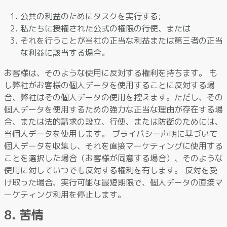
公共の利益のためにタスクを実行する;
私たちに授権された公式の権限の行使、または
それを行うことが当社の正当な利益または第三者の正当
な利益に該当する場合。
お客様は、そのような使用に反対する権利を持ちます。 も
し弊社がお客様の個人データを使用することに反対する場
合、弊社はその個人データの使用を控えます。ただし、その
個人データを使用するための強力な正当な理由が存在する場
合、または法的請求の設立、行使、または防衛のためには、
当個人データを使用します。 プライバシー声明に基づいて
個人データを収集し、それを直接マーケティングに使用する
ことを選択した場合（お客様が同意する場合）、そのような
使用に対していつでも反対する権利を有します。 反対を受
け取った場合、実行可能な最短期限で、個人データの直接マ
ーケティング利用を停止します。
8. 苦情