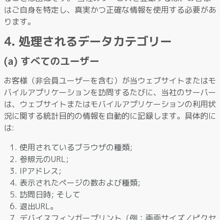
はご自身を特定し、真実かつ正確な情報を使用する必要があ
ります。
4. 処理されるデータカテゴリー
(a) すべてのユーザー
お客様（非会員ユーザーを含む）が当ウェブサイトまたはモ
バイルアプリケーションを訪問するたびに、当社のサーバー
は、ウェブサイトまたはモバイルアプリケーションの利用状
況に関する統計目的の情報を自動的に記録します。具体的に
は:
使用されているブラウザの種類;
参照元のURL;
IPアドレス;
表示されたページの数および種類;
訪問日時; そして
退出URL。
デバイスフィンガープリント（例：画面サイズ／ピクセ