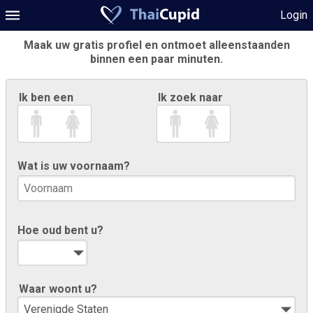
Login
Maak uw gratis profiel en ontmoet alleenstaanden
binnen een paar minuten.
Ik ben een
Ik zoek naar
Wat is uw voornaam?
Hoe oud bent u?
Waar woont u?