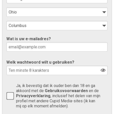
Wat is uw e-mailadres?
Welk wachtwoord wilt u gebruiken?
Ja, ik bevestig dat ik ouder ben dan 18 en ga
akkoord met de
Gebruiksvoorwaarden
en de
Privacyverklaring
, inclusief het delen van mijn
profiel met andere Cupid Media-sites (ik kan
mij op elk moment afmelden).