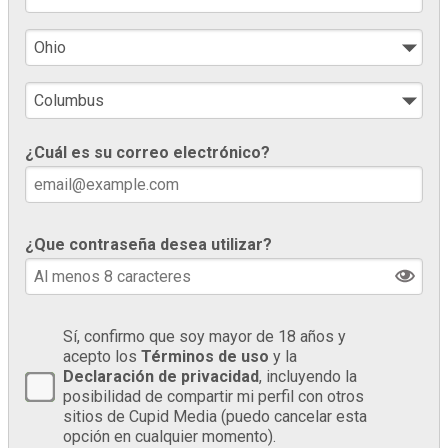
¿Cuál es su correo electrónico?
¿Que contraseña desea utilizar?
Sí, confirmo que soy mayor de 18 años y
acepto los
Términos de uso
y la
Declaración de privacidad
, incluyendo la
posibilidad de compartir mi perfil con otros
sitios de Cupid Media (puedo cancelar esta
opción en cualquier momento).