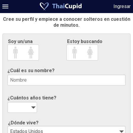
Ingresar
Cree su perfil y empiece a conocer solteros en cuestión
de minutos.
Soy un/una
Estoy buscando
¿Cuál es su nombre?
¿Cuántos años tiene?
¿Dónde vive?