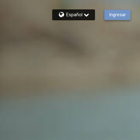
Español
Ingresar