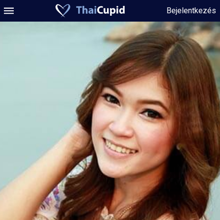
Bejelentkezés