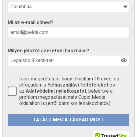
Mi az e-mail címed?
Milyen jelszót szeretnél használni?
Igen, megerősítem, hogy elmúltam 18 éves, és
elfogadom a
Felhasználási feltételeket
és
az
Adatvédelmi nyilatkozatot
, beleértve a
profilom megosztását más Cupid Media
oldalakon is (erről bármikor leiratkozhatok).