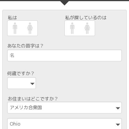
私は
私が探しているのは
あなたの苗字は？
何歳ですか？
お住まいはどこですか？