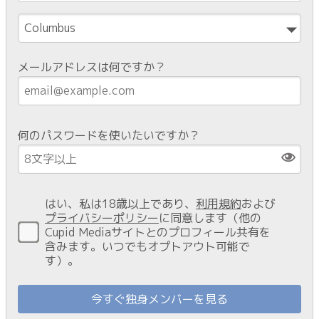
メールアドレスは何ですか？
何のパスワードを使いたいですか？
はい、私は18歳以上であり、
利用規約
および
プライバシーポリシー
に同意します（他の
Cupid Mediaサイトとのプロフィール共有を
含みます。いつでもオプトアウト可能で
す）。