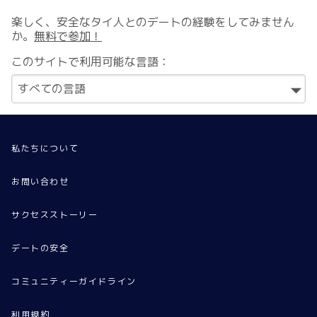
楽しく、安全なタイ人とのデートの経験をしてみません
か。
無料で参加！
このサイトで利用可能な言語：
私たちについて
お問い合わせ
サクセスストーリー
デートの安全
コミュニティーガイドライン
利用規約