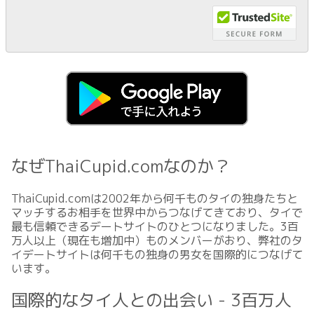
なぜThaiCupid.comなのか？
ThaiCupid.comは2002年から何千ものタイの独身たちと
マッチするお相手を世界中からつなげてきており、タイで
最も信頼できるデートサイトのひとつになりました。3百
万人以上（現在も増加中）ものメンバーがおり、弊社のタ
イデートサイトは何千もの独身の男女を国際的につなげて
います。
国際的なタイ人との出会い - 3百万人