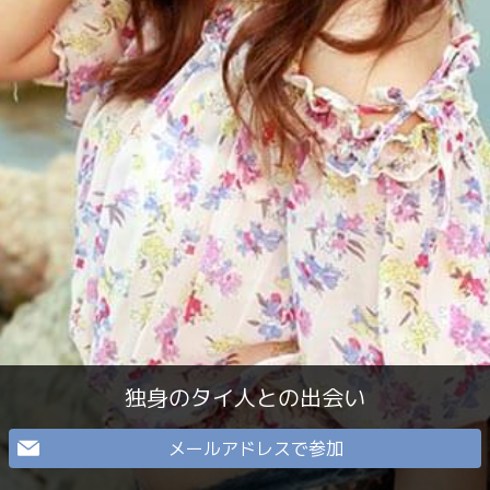
独身のタイ人との出会い
メールアドレスで参加