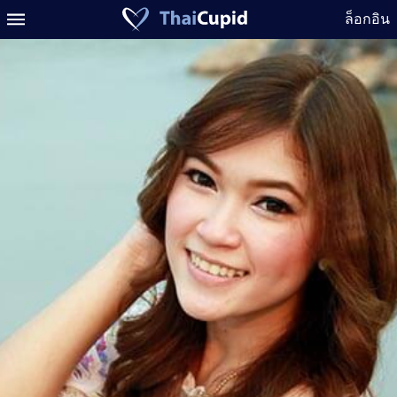
ล็อกอิน