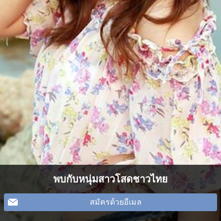
พบกับหนุ่มสาวโสดชาวไทย
สมัครด้วยอีเมล