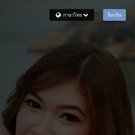
ภาษาไทย
ล็อกอิน