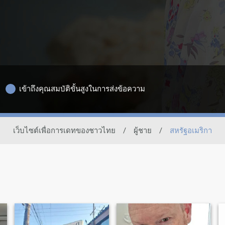
เข้าถึงคุณสมบัติขั้นสูงในการส่งข้อความ
เว็บไซต์เพื่อการเดทของชาวไทย
/
ผู้ชาย
/
สหรัฐอเมริกา