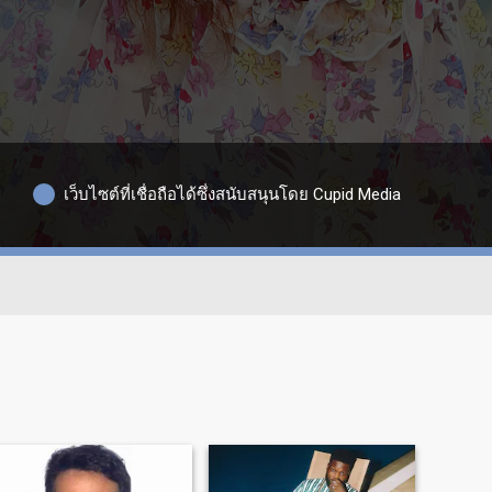
เว็บไซต์ที่เชื่อถือได้ซึ่งสนับสนุนโดย Cupid Media