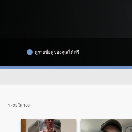
ดูรายชื่อคู่ของคุณได้ฟรี
1 - 35 ใน 100