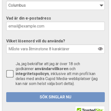
Vad är din e-postadress
Vilket lösenord vill du använda?
Ja, jag bekräftar att jag är över 18 och
godkänner
användarvillkoren
och
integritetspolicyn
, inklusive att min profil kan
delas med andra Cupid Media-webbplatser (jag
kan när som helst välja bort detta).