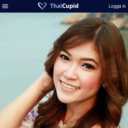
Logga in