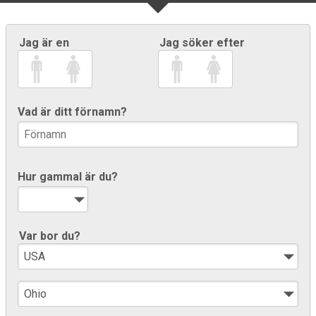
Jag är en
Jag söker efter
Vad är ditt förnamn?
Hur gammal är du?
Var bor du?