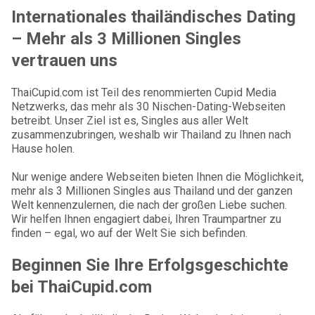
Internationales thailändisches Dating
– Mehr als 3 Millionen Singles
vertrauen uns
ThaiCupid.com ist Teil des renommierten Cupid Media
Netzwerks, das mehr als 30 Nischen-Dating-Webseiten
betreibt. Unser Ziel ist es, Singles aus aller Welt
zusammenzubringen, weshalb wir Thailand zu Ihnen nach
Hause holen.
Nur wenige andere Webseiten bieten Ihnen die Möglichkeit,
mehr als 3 Millionen Singles aus Thailand und der ganzen
Welt kennenzulernen, die nach der großen Liebe suchen.
Wir helfen Ihnen engagiert dabei, Ihren Traumpartner zu
finden – egal, wo auf der Welt Sie sich befinden.
Beginnen Sie Ihre Erfolgsgeschichte
bei ThaiCupid.com