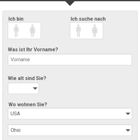
Ich bin
Ich suche nach
Was ist Ihr Vorname?
Wie alt sind Sie?
Wo wohnen Sie?