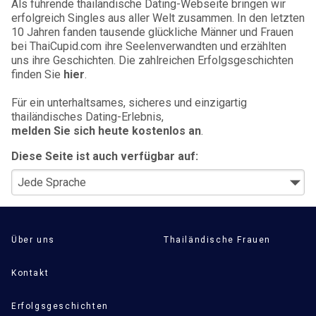
Als führende thailändische Dating-Webseite bringen wir
erfolgreich Singles aus aller Welt zusammen. In den letzten
10 Jahren fanden tausende glückliche Männer und Frauen
bei ThaiCupid.com ihre Seelenverwandten und erzählten
uns ihre Geschichten. Die zahlreichen Erfolgsgeschichten
finden Sie
hier
.
Für ein unterhaltsames, sicheres und einzigartig
thailändisches Dating-Erlebnis,
melden Sie sich heute kostenlos an
.
Diese Seite ist auch verfügbar auf:
Über uns
Thailändische Frauen
Kontakt
Erfolgsgeschichten