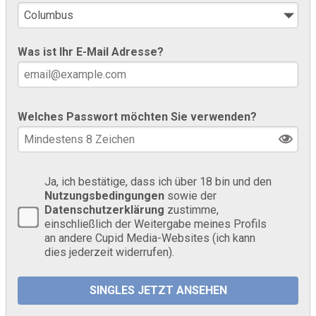
Was ist Ihr E-Mail Adresse?
Welches Passwort möchten Sie verwenden?
Ja, ich bestätige, dass ich über 18 bin und den
Nutzungsbedingungen
sowie der
Datenschutzerklärung
zustimme,
einschließlich der Weitergabe meines Profils
an andere Cupid Media-Websites (ich kann
dies jederzeit widerrufen).