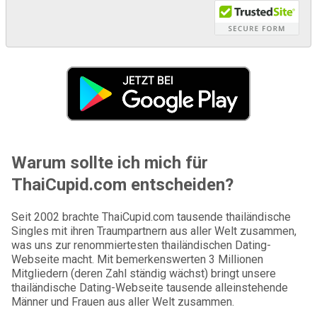
Warum sollte ich mich für
ThaiCupid.com entscheiden?
Seit 2002 brachte ThaiCupid.com tausende thailändische
Singles mit ihren Traumpartnern aus aller Welt zusammen,
was uns zur renommiertesten thailändischen Dating-
Webseite macht. Mit bemerkenswerten 3 Millionen
Mitgliedern (deren Zahl ständig wächst) bringt unsere
thailändische Dating-Webseite tausende alleinstehende
Männer und Frauen aus aller Welt zusammen.