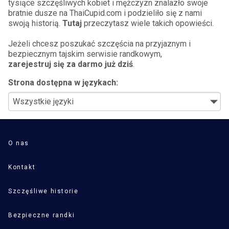
tysiące szczęśliwych kobiet i mężczyzn znalazło swoje
bratnie dusze na ThaiCupid.com i podzieliło się z nami
swoją historią.
Tutaj
przeczytasz wiele takich opowieści.
Jeżeli chcesz poszukać szczęścia na przyjaznym i
bezpiecznym tajskim serwisie randkowym,
zarejestruj się za darmo już dziś
.
Strona dostępna w językach:
O nas
Kontakt
Szczęśliwe historie
Bezpieczne randki