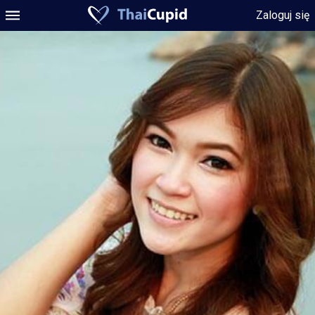
Zaloguj się