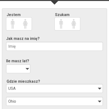
Jestem
Szukam
Jak masz na imię?
Ile masz lat?
Gdzie mieszkasz?