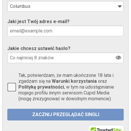
Jaki jest Twój adres e-mail?
Jakie chcesz ustawić hasło?
Tak, potwierdzam, że mam ukończone 18 lata i
zgadzam się na
Warunki korzystania
oraz
Politykę prywatności
, w tym na udostępnianie
mojego profilu innym serwisom Cupid Media
(mogę zrezygnować w dowolnym momencie).