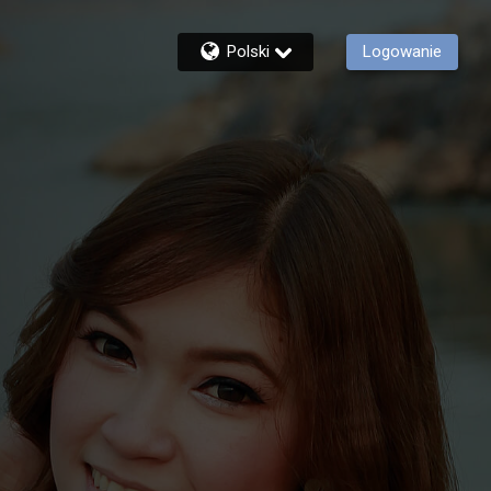
Polski
Logowanie