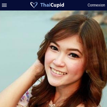
Connexion