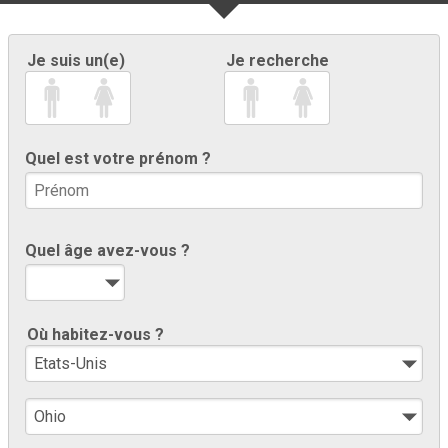
Je suis un(e)
Je recherche
Quel est votre prénom ?
Quel âge avez-vous ?
Où habitez-vous ?