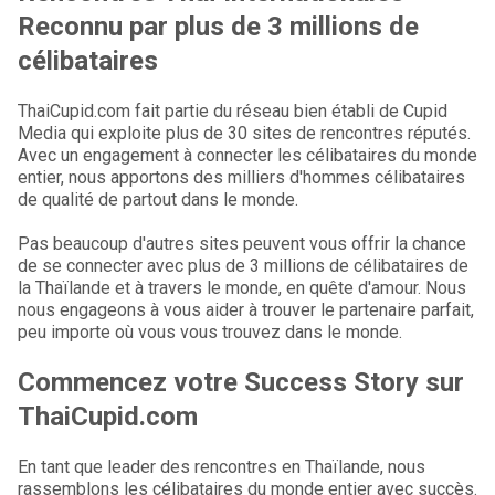
Reconnu par plus de 3 millions de
célibataires
ThaiCupid.com fait partie du réseau bien établi de Cupid
Media qui exploite plus de 30 sites de rencontres réputés.
Avec un engagement à connecter les célibataires du monde
entier, nous apportons des milliers d'hommes célibataires
de qualité de partout dans le monde.
Pas beaucoup d'autres sites peuvent vous offrir la chance
de se connecter avec plus de 3 millions de célibataires de
la Thaïlande et à travers le monde, en quête d'amour. Nous
nous engageons à vous aider à trouver le partenaire parfait,
peu importe où vous vous trouvez dans le monde.
Commencez votre Success Story sur
ThaiCupid.com
En tant que leader des rencontres en Thaïlande, nous
rassemblons les célibataires du monde entier avec succès.