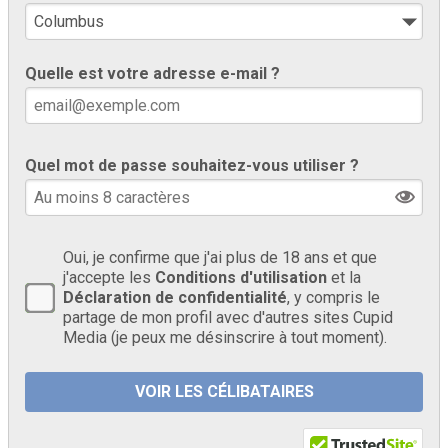
Quelle est votre adresse e-mail ?
Quel mot de passe souhaitez-vous utiliser ?
Oui, je confirme que j'ai plus de 18 ans et que
j'accepte les
Conditions d'utilisation
et la
Déclaration de confidentialité
, y compris le
partage de mon profil avec d'autres sites Cupid
Media (je peux me désinscrire à tout moment).