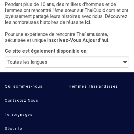
Pendant plus de 10 ans, des milliers d'hommes et de
femmes ont rencontré l'âme sœur sur ThaiCupid.com et ont
joyeusement partagé leurs histoires avec nous. Découvrez
les nombreuses histoires de réussite
ici
.
Pour une expérience de rencontre Thaï amusante,
sécurisée et unique
Inscrivez-Vous Aujourd'hui
.
Ce site est également disponible en:
Qui sommes-nous
Femmes Thaïlandaises
Contactez Nous
Témoignages
Sécurité