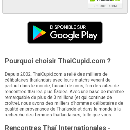
Pourquoi choisir ThaiCupid.com ?
Depuis 2002, ThaiCupid.com a relié des milliers de
célibataires thaïlandais avec leurs matchs venant de
partout dans le monde, faisant de nous, l'un des sites de
rencontres thaï les plus fiables. Avec une base de membre
remarquable de plus de 3 millions (et qui continue de
croître), nous avons des milliers d'hommes célibataires de
qualité en provenance de Thaïlande et dans le monde à la
recherche des femmes thaïlandaises, telle que vous.
Rencontres Thaï Internationales -