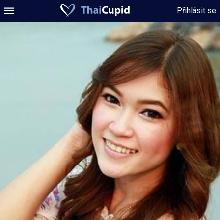
Přihlásit se