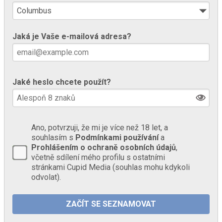
Jaká je Vaše e-mailová adresa?
Jaké heslo chcete použít?
Ano, potvrzuji, že mi je více než 18 let, a
souhlasím s
Podmínkami používání
a
Prohlášením o ochraně osobních údajů
,
včetně sdílení mého profilu s ostatními
stránkami Cupid Media (souhlas mohu kdykoli
odvolat).