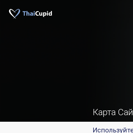
Карта Сай
Используйте