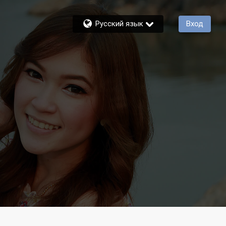
Русский язык
Вход