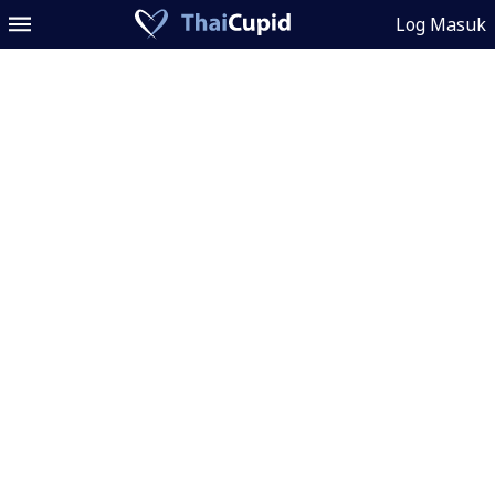
Log Masuk