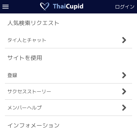
ログイン
人気検索リクエスト
タイ人とチャット
サイトを使用
登録
サクセスストーリー
メンバーヘルプ
インフォメーション