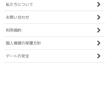
私たちについて
お問い合わせ
利用規約
個人情報の保護方針
デートの安全