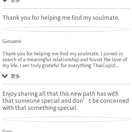
更多
Thank you for helping me find my soulmate.
Giovanni
Thank you for helping me find my soulmate. I joined in
search of a meaningful relationship and found the love of
my life. I am truly grateful for everything ThaiCupid
更多
Enjoy sharing all that this new path has with
that someone special and don’t be concerned
with that something special.
Gary