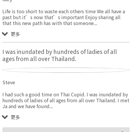
Life is too short to waste each others time We all have a
past but it’s now that’s important Enjoy sharing all
that this new path has with that someone
更多
I was inundated by hundreds of ladies of all
ages from all over Thailand.
Steve
I had such a good time on Thai Cupid. I was inundated by
hundreds of ladies of all ages from all over Thailand. I met
Ja and we have found
更多