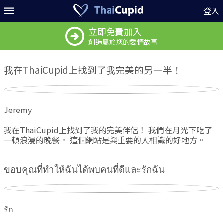
登入
立即免費加入
創造屬於您的愛情故事
我在ThaiCupid上找到了我完美的另一半！
Jeremy
我在ThaiCupid上找到了我的完美伴侶！ 我們在月光下吃了
一頓浪漫的晚餐。 這個網站是與重要的人相識的好地方。
ขอบคุณที่ทำให้ฉันได้พบคนที่ดีและรักฉัน
รัก