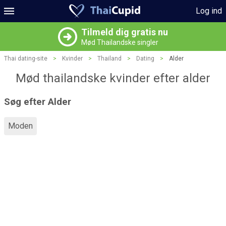
Log ind
Tilmeld dig gratis nu
Mød Thailandske singler
Thai dating-site
>
Kvinder
>
Thailand
>
Dating
>
Alder
Mød thailandske kvinder efter alder
Søg efter Alder
Moden