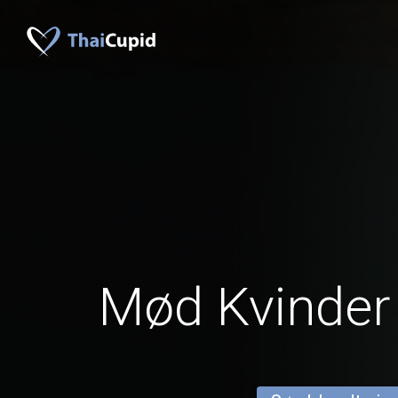
Mød Kvinder 