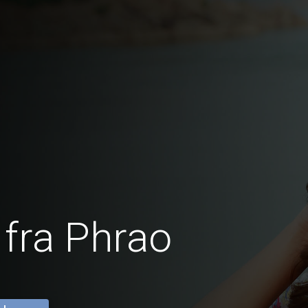
fra Phrao