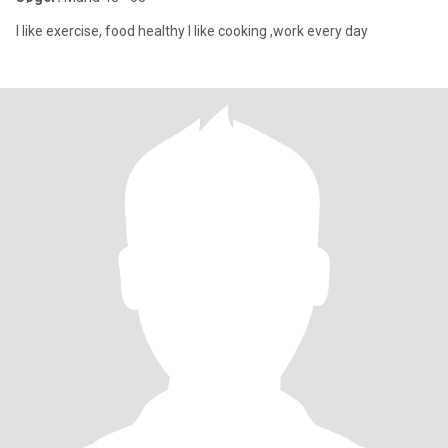
I like exercise, food healthy l like cooking ,work every day