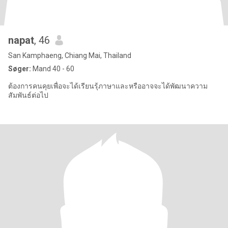
napat
, 46
San Kamphaeng, Chiang Mai, Thailand
Søger:
Mand 40 - 60
ต้องการคนคุยเพื่อจะได้เรียนรุ้ภาษาและหรืออาจจะได้พัฒนาความ
สัมพันธ์ต่อไป