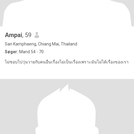
Ampai
, 59
San Kamphaeng, Chiang Mai, Thailand
Søger:
Mand 54 - 70
ไม่ชอบไปวุ่นวายกับคนอื่นเรื่องไม่เป็นเรื่องเพราะมันไม่ได้เรื่องของเรา