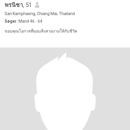
พรนิชา
, 51
San Kamphaeng, Chiang Mai, Thailand
Søger:
Mand 46 - 64
ขอบคุณโอกาสที่มอบสิ่งสวยงามให้กับชีวิต