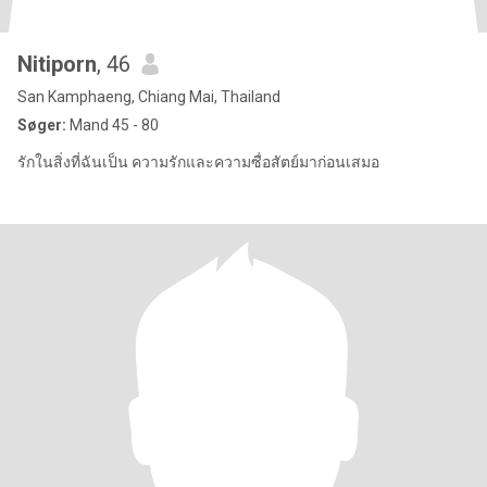
Nitiporn
, 46
San Kamphaeng, Chiang Mai, Thailand
Søger:
Mand 45 - 80
รักในสิ่งที่ฉันเป็น ความรักและความซื่อสัตย์มาก่อนเสมอ