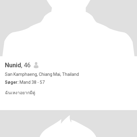
Nunid
, 46
San Kamphaeng, Chiang Mai, Thailand
Søger:
Mand 38 - 57
ฉันเหงาอยากมีคู่