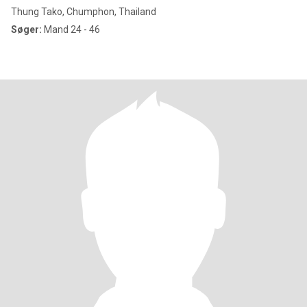
Thung Tako, Chumphon, Thailand
Søger:
Mand 24 - 46