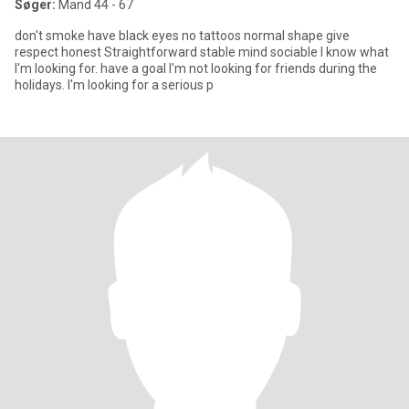
Søger:
Mand 44 - 67
don't smoke have black eyes no tattoos normal shape give
respect honest Straightforward stable mind sociable I know what
I'm looking for. have a goal I'm not looking for friends during the
holidays. I'm looking for a serious p