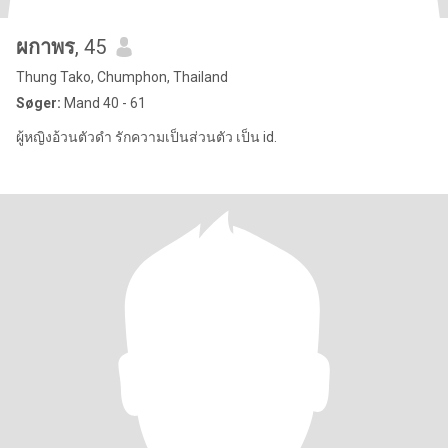
ผกาพร
, 45
Thung Tako, Chumphon, Thailand
Søger:
Mand 40 - 61
ผู้หญิงอ้วนตัวดำ รักความเป็นส่วนตัว เป็น id.