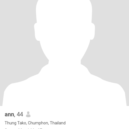
ann
, 44
Thung Tako, Chumphon, Thailand