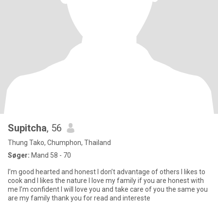
Supitcha
, 56
Thung Tako, Chumphon, Thailand
Søger:
Mand 58 - 70
I’m good hearted and honest I don’t advantage of others I likes to
cook and I likes the nature I love my family if you are honest with
me I’m confident I will love you and take care of you the same you
are my family thank you for read and intereste