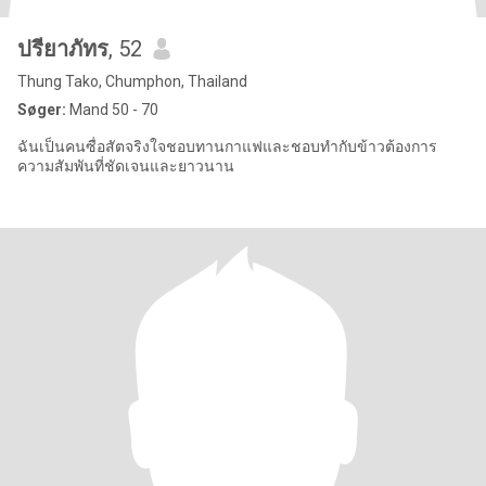
ปรียาภัทร
, 52
Thung Tako, Chumphon, Thailand
Søger:
Mand 50 - 70
ฉันเป็นคนซื่อสัตจริงใจชอบทานกาแฟและชอบทำกับข้าวต้องการ
ความสัมพันที่ชัดเจนและยาวนาน