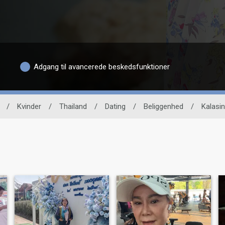
Adgang til avancerede beskedsfunktioner
/
Kvinder
/
Thailand
/
Dating
/
Beliggenhed
/
Kalasin