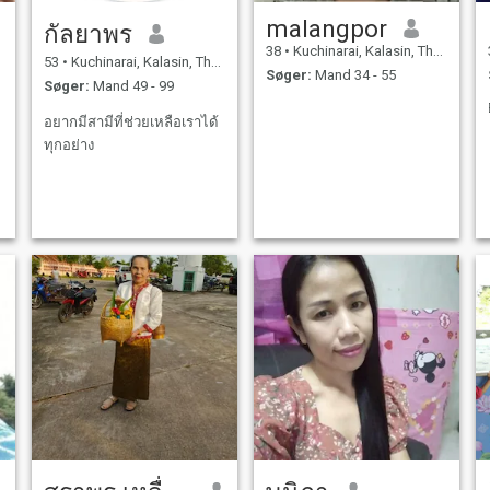
malangpor
กัลยาพร
38
•
Kuchinarai, Kalasin, Thailand
53
•
Kuchinarai, Kalasin, Thailand
Søger:
Mand 34 - 55
Søger:
Mand 49 - 99
อยากมีสามีที่ช่วยเหลือเราได้
ทุกอย่าง