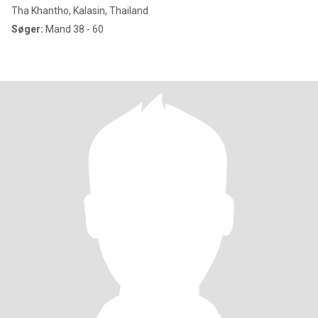
Tha Khantho, Kalasin, Thailand
Søger:
Mand 38 - 60