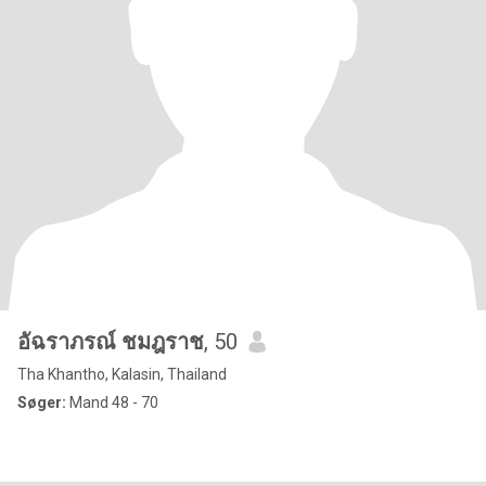
อัฉราภรณ์ ชมฎราช
, 50
Tha Khantho, Kalasin, Thailand
Søger:
Mand 48 - 70