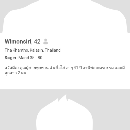
Wimonsiri
, 42
Tha Khantho, Kalasin, Thailand
Søger:
Mand 35 - 80
สวัสดีค่ะคุณผู้ชายทุกท่าน ฉันชื่อไก่ อายุ 41 ปี อาชีพเกษตรกรรม และมี
ลูกสาว 2 คน