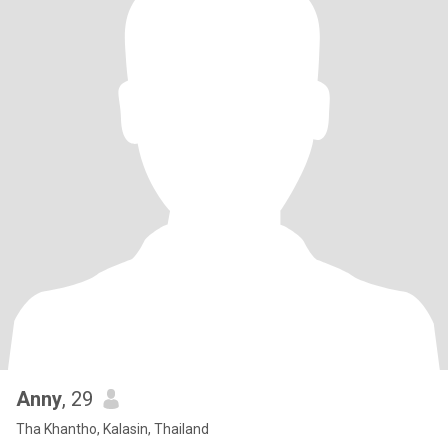
Anny
, 29
Tha Khantho, Kalasin, Thailand