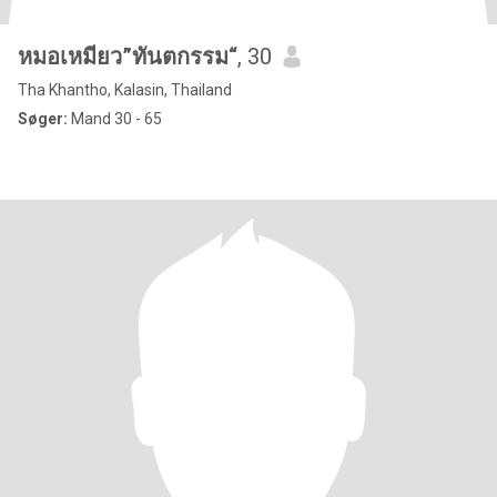
หมอเหมียว”ทันตกรรม“
, 30
Tha Khantho, Kalasin, Thailand
Søger:
Mand 30 - 65