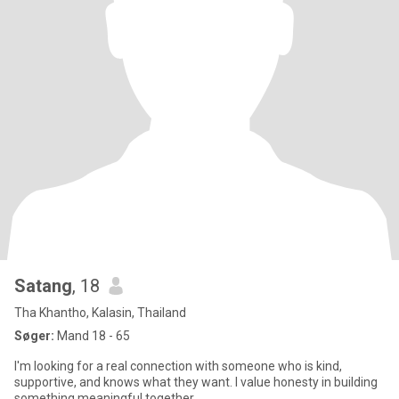
Satang
, 18
Tha Khantho, Kalasin, Thailand
Søger:
Mand 18 - 65
I'm looking for a real connection with someone who is kind,
supportive, and knows what they want. I value honesty in building
something meaningful together.