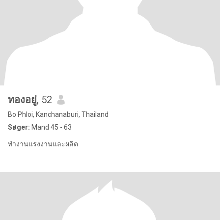
ทองอยู่
, 52
Bo Phloi, Kanchanaburi, Thailand
Søger:
Mand 45 - 63
ทำงานแรงงานและผลิต