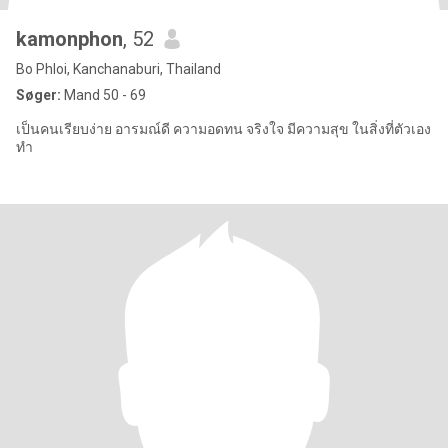
kamonphon
, 52
Bo Phloi, Kanchanaburi, Thailand
Søger:
Mand 50 - 69
เป็นคนเรียบง่าย อารมณ์ดี ความอดทน จริงใจ มีความสุข ในสิ่งที่ตัวเอง
ทำ