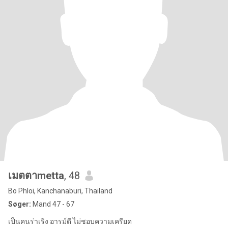
เมตตาmetta
, 48
Bo Phloi, Kanchanaburi, Thailand
Søger:
Mand 47 - 67
เป็นคนร่าเริง อารม์ดี ไม่ชอบความเครียด