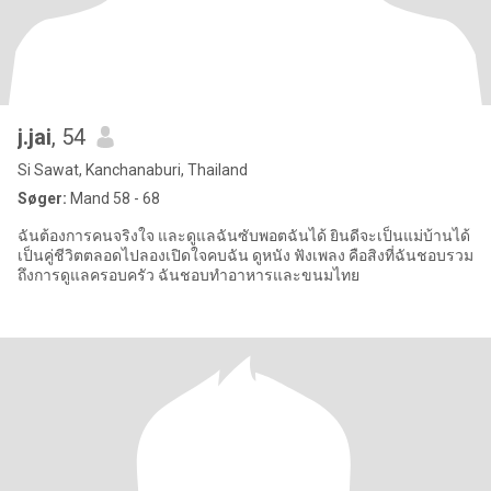
j.jai
, 54
Si Sawat, Kanchanaburi, Thailand
Søger:
Mand 58 - 68
ฉันต้องการคนจริงใจ และดูแลฉันซับพอตฉันได้ ยินดีจะเป็นแม่บ้านได้
เป็นคู่ชีวิตตลอดไปลองเปิดใจคบฉัน ดูหนัง ฟังเพลง คือสิงที่ฉันชอบรวม
ถึงการดูแลครอบครัว ฉันชอบทำอาหารและขนมไทย