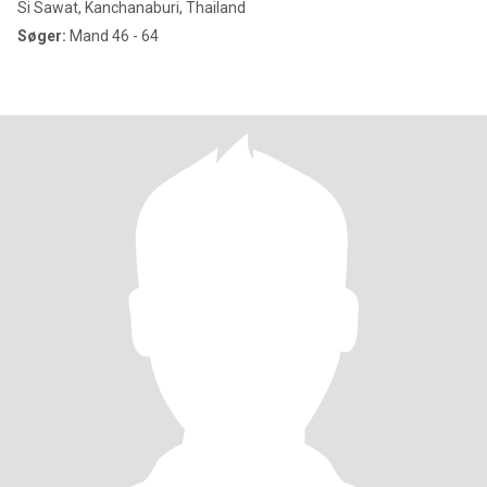
Si Sawat, Kanchanaburi, Thailand
Søger:
Mand 46 - 64