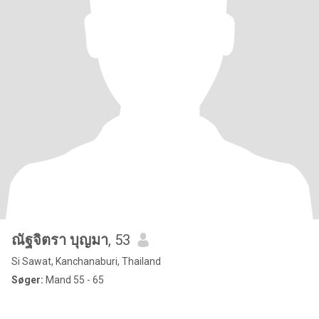
ณัฐจิตรา บุญมา
, 53
Si Sawat, Kanchanaburi, Thailand
Søger:
Mand 55 - 65