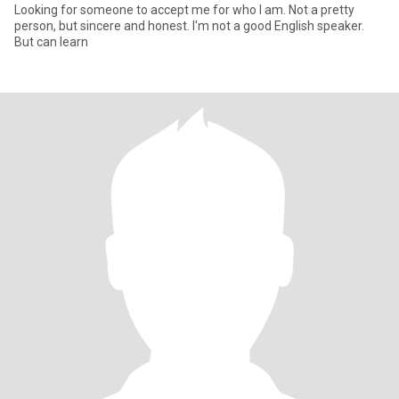
Looking for someone to accept me for who I am. Not a pretty
person, but sincere and honest. I'm not a good English speaker.
But can learn