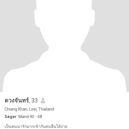
ดวงจันทร์
, 33
Chiang Khan, Loei, Thailand
Søger:
Mand 40 - 68
เป็นคนน่ารักมากเข้ากับคนอื่นได้ง่าย