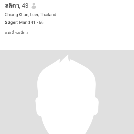
ลลิตา
, 43
Chiang Khan, Loei, Thailand
Søger:
Mand 41 - 66
แม่เลี้ยงเดียว