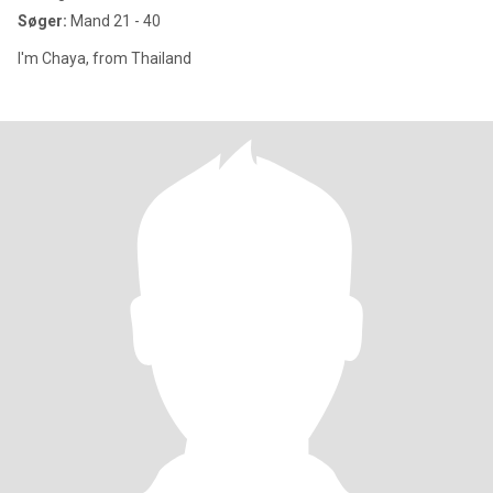
Søger:
Mand 21 - 40
I'm Chaya, from Thailand