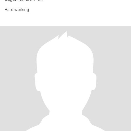
Hard working