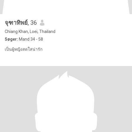
จุฑาทิพย์
, 36
Chiang Khan, Loei, Thailand
Søger:
Mand 34 - 58
เป็นผู้หญิงสดใสน่ารัก