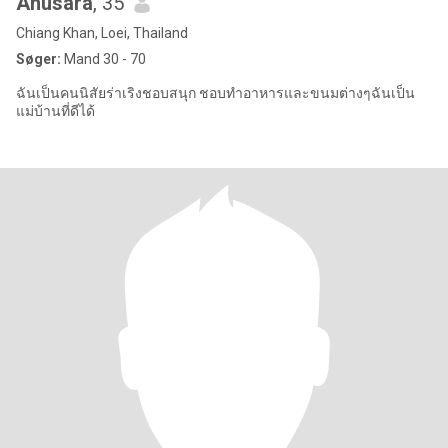
Anusara
, 35
Chiang Khan, Loei, Thailand
Søger:
Mand 30 - 70
ฉันเป็นคนนิสัยร่าเริงชอบสนุก ชอบทำอาหารและขนมต่างๆฉันเป็น
แม่บ้านที่ดีได้