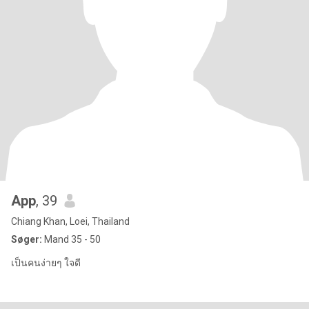
App
, 39
Chiang Khan, Loei, Thailand
Søger:
Mand 35 - 50
เป็นคนง่ายๆ ใจดี