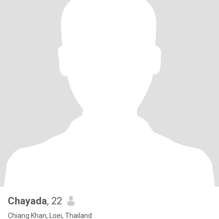
Chayada
, 22
Chiang Khan, Loei, Thailand