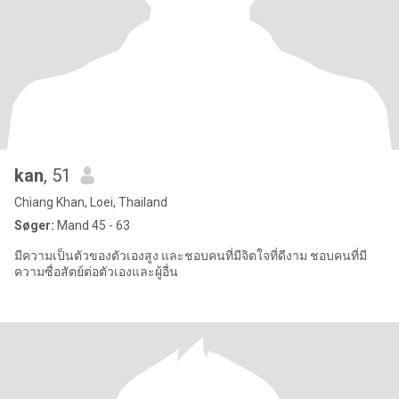
kan
, 51
Chiang Khan, Loei, Thailand
Søger:
Mand 45 - 63
มีความเป็นตัวของตัวเองสูง และชอบคนที่มีจิตใจที่ดีงาม ชอบคนที่มี
ความซื่อสัตย์ต่อตัวเองและผู้อื่น