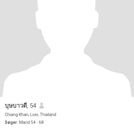
บุษบาวดี
, 54
Chiang Khan, Loei, Thailand
Søger:
Mand 54 - 68