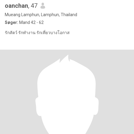
oanchan
, 47
Mueang Lamphun, Lamphun, Thailand
Søger:
Mand 42 - 62
รักสัตว์ รักทำงาน รักเที่ยวบางโอกาส