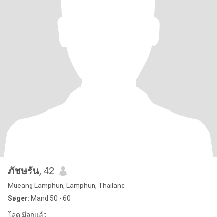
ภัชษรัน
, 42
Mueang Lamphun, Lamphun, Thailand
Søger:
Mand 50 - 60
โสด มีลูกแล้ว