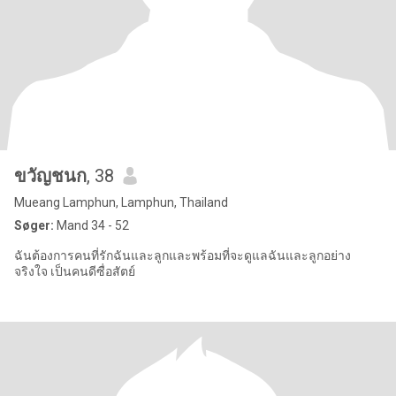
ขวัญชนก
, 38
Mueang Lamphun, Lamphun, Thailand
Søger:
Mand 34 - 52
ฉันต้องการคนที่รักฉันและลูกและพร้อมที่จะดูแลฉันและลูกอย่าง
จริงใจ เป็นคนดีซื่อสัตย์