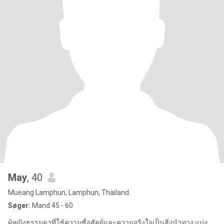
May
, 40
Mueang Lamphun, Lamphun, Thailand
Søger:
Mand 45 - 60
ผู้หญิงธรรมดาที่ใช้ความซื่อสัตย์และความจริงใจเป็นสิ่งนำทาง แบ่ง