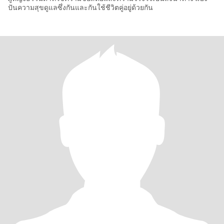
ปันความสุขดูแลซึ่งกันและกันใช้ชีวิตคู่อยู่ด้วยกัน