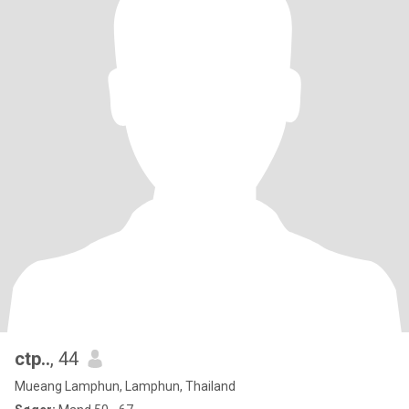
ctp..
, 44
Mueang Lamphun, Lamphun, Thailand