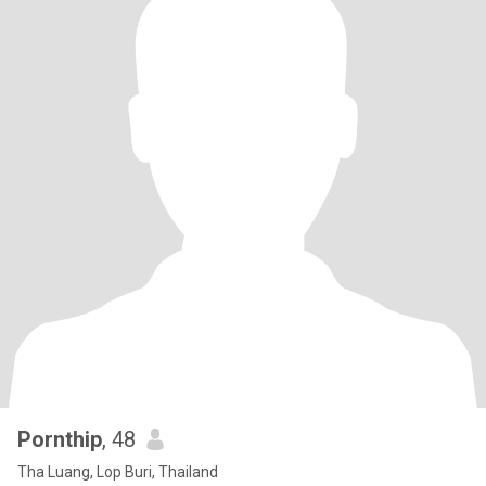
Pornthip
, 48
Tha Luang, Lop Buri, Thailand