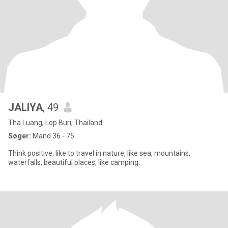
JALIYA
, 49
Tha Luang, Lop Buri, Thailand
Søger:
Mand 36 - 75
Think positive, like to travel in nature, like sea, mountains,
waterfalls, beautiful places, like camping.