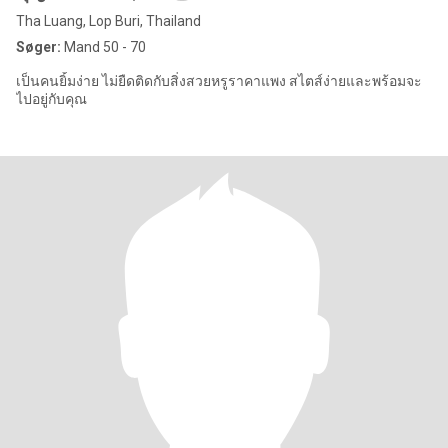
Tha Luang, Lop Buri, Thailand
Søger:
Mand 50 - 70
เป็นคนยิ้มง่าย ไม่ยืดติดกับสิ่งสวยหรูราคาแพง สไตส์ง่ายและพร้อมจะ
ไปอยู่กับคุณ