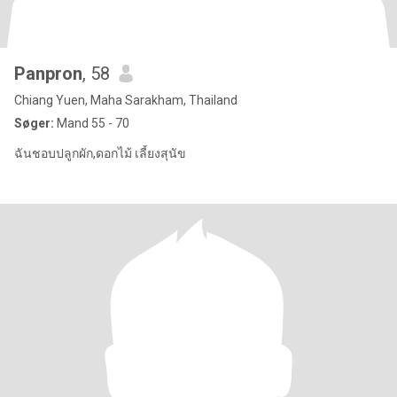
Panpron
, 58
Chiang Yuen, Maha Sarakham, Thailand
Søger:
Mand 55 - 70
ฉันชอบปลูกผัก,ดอกไม้ เลี้ยงสุนัข