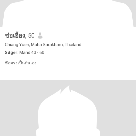
ช่อเอื้อง
, 50
Chiang Yuen, Maha Sarakham, Thailand
Søger:
Mand 40 - 60
ซื่อตรงเป็นกันเอง