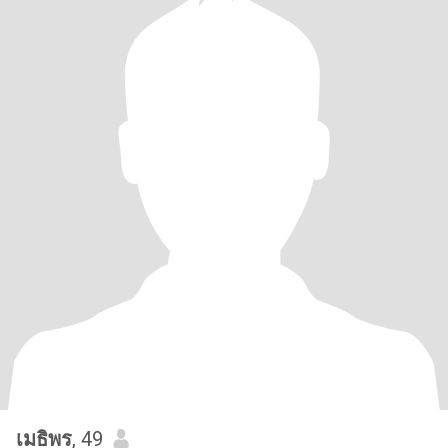
เมธิพร
, 49