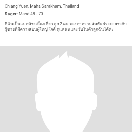
Chiang Yuen, Maha Sarakham, Thailand
Søger:
Mand 48 - 70
ดิฉันเป็นแม่หม้ายเลี้ยงเดี่ยว ลูก 2 คน มองหาความสัมพันธ์ระยะยาวกับ
ผู้ชายที่มีความเป็นผู้ใหญ่ ใจดี ดูแลฉันและรับในตัวลูกฉันได้ค่ะ