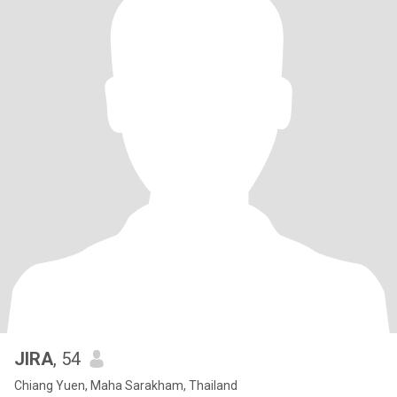
JIRA
, 54
Chiang Yuen, Maha Sarakham, Thailand