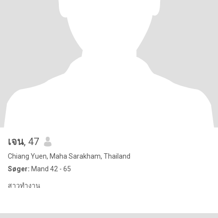
เจน
, 47
Chiang Yuen, Maha Sarakham, Thailand
Søger:
Mand 42 - 65
สาวทำงาน