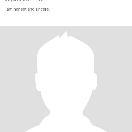
I am honest and sincere.