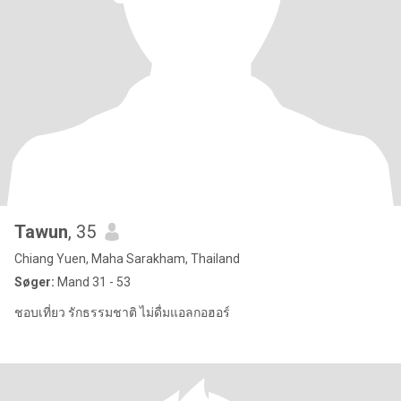
Tawun
, 35
Chiang Yuen, Maha Sarakham, Thailand
Søger:
Mand 31 - 53
ชอบเที่ยว รักธรรมชาติ ไม่ดื่มแอลกอฮอร์