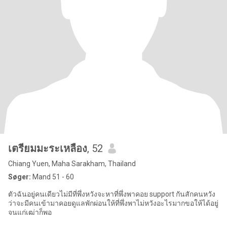
เตรียมมะระเหลือง
, 52
Chiang Yuen, Maha Sarakham, Thailand
Søger:
Mand 51 - 60
ตัวฉันอยู่คนเดียวไม่มีที่พึ่งหวังจะหาที่พึ่งพาคอย support กันสักคนหวัง
ว่าจะมีคนเข้ามาคอยดูแลพักผ่อนให้ที่พึ่งพาไม่หวังอะไรมากขอให้ได้อยู่
จนแก่เฒ่าก็พอ