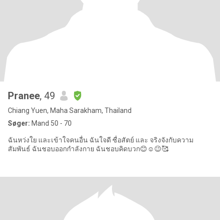
Pranee
, 49
Chiang Yuen, Maha Sarakham, Thailand
Søger:
Mand 50 - 70
ฉันหว่งใย และเข้าใจคนอื่น ฉันใจดี ซื่อสัตย์ และ จริงจังกับความ
สัมพันธ์ ฉันชอบออกกำลังกาย ฉันชอบคิดบวก😊☺️😉🥰