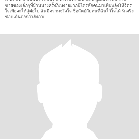
ขายของเล็กๆที่บ้านบางครั้งก็เหงาอยากมีใครสักคนมาเพิ่มพลังให้จิตร
ใจเพื่อจะได้สู้ต่อไป ฉันมีความจริงใจ ซื่อสัตย์กับคนที่ฉันไว้ใจได้ รักจริง
ชอบเดินออกกำลังกาย