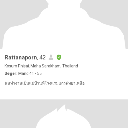
Rattanaporn
, 42
Kosum Phisai, Maha Sarakham, Thailand
Søger:
Mand 41 - 55
ฉันทำงานเป็นแม่บ้านที่โรงแรมแถวพัทยาเหนือ