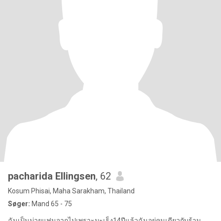
pacharida Ellingsen
, 62
Kosum Phisai, Maha Sarakham, Thailand
Søger:
Mand 65 - 75
ฉันเป็นม่ายแฟนจากไปเพราะมะเร็ง14ปีแล้วฉันอยู่คนเดียวกับร้าน