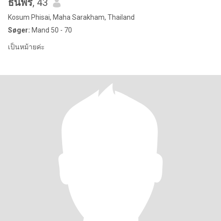
ธนพร
, 43
Kosum Phisai, Maha Sarakham, Thailand
Søger:
Mand 50 - 70
เป็นหม้ายค่ะ