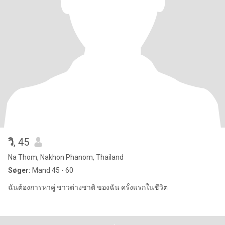
วิ
, 45
Na Thom, Nakhon Phanom, Thailand
Søger:
Mand 45 - 60
ฉันต้องการหาคู่ ชาวต่างชาติ ของฉัน ครั้งแรกในชีวิต