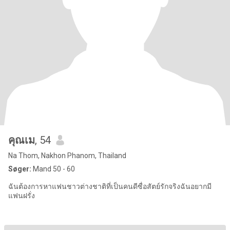
คุณเม
, 54
Na Thom, Nakhon Phanom, Thailand
Søger:
Mand 50 - 60
ฉันต้องการหาแฟนชาวต่างชาติที่เป็นคนดีซื่อสัตย์รักจริงฉันอยากมี
แฟนฝรั่ง