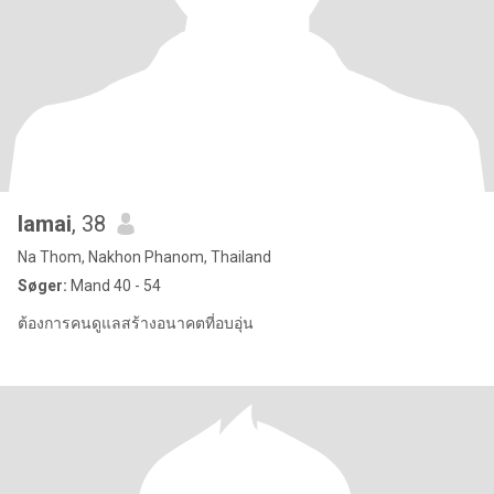
lamai
, 38
Na Thom, Nakhon Phanom, Thailand
Søger:
Mand 40 - 54
ต้องการคนดูแลสร้างอนาคตที่อบอุ่น