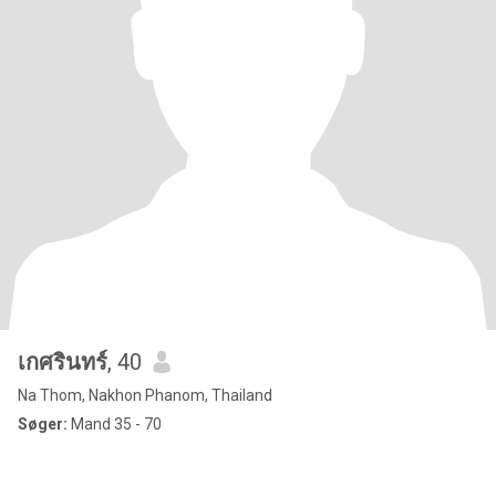
เกศรินทร์
, 40
Na Thom, Nakhon Phanom, Thailand
Søger:
Mand 35 - 70