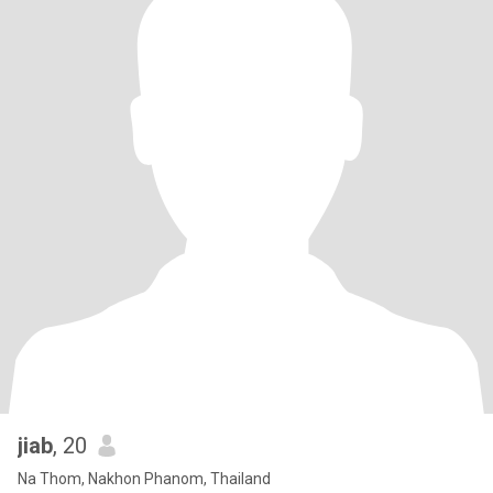
jiab
, 20
Na Thom, Nakhon Phanom, Thailand