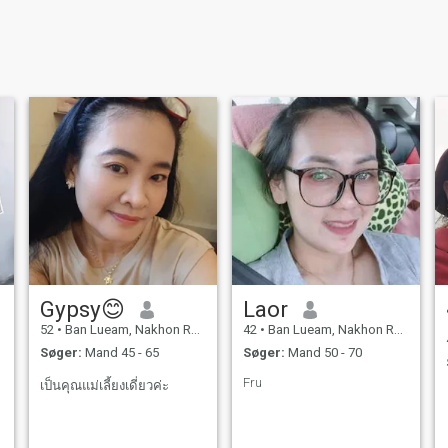
Gypsy😊
Laor
52
•
Ban Lueam, Nakhon Ratchasima, Thailand
42
•
Ban Lueam, Nakhon Ratchasima, Thailand
Søger:
Mand 45 - 65
Søger:
Mand 50 - 70
Fru
เป็นคุณแม่เลี้ยงเดี่ยวค่ะ