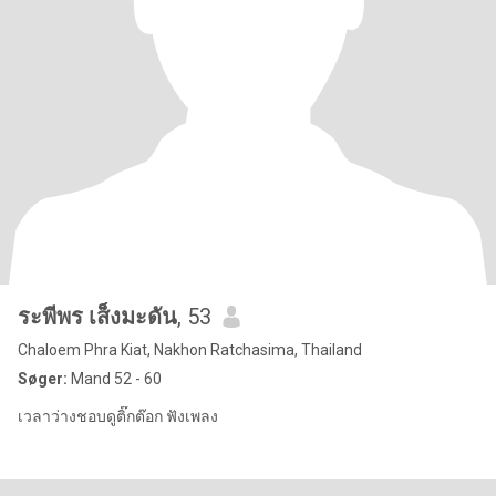
ระพีพร เส็งมะดัน
, 53
Chaloem Phra Kiat, Nakhon Ratchasima, Thailand
Søger:
Mand 52 - 60
เวลาว่างชอบดูติ๊กต๊อก ฟังเพลง