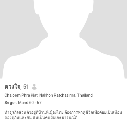
ดวงใจ
, 51
Chaloem Phra Kiat, Nakhon Ratchasima, Thailand
Søger:
Mand 60 - 67
ทำธุรกิจส่วนตัวอยู่ที่บ้านที่เมืองไทย ต้องการหาคู่ชีวิตเพื่อค่อยเป็นเพื่อน
ค่อยดูกันและกัน ฉันเป็นคนยิ้มเก่ง อารมณ์ดี