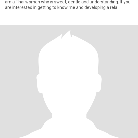
am a Thai woman who is sweet, gentle and understanding. If you
are interested in getting to know me and developing a rela