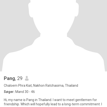
Pang
, 29
Chaloem Phra Kiat, Nakhon Ratchasima, Thailand
Søger:
Mand 30 - 46
Hi, my name is Pang in Thailand. I want to meet gentlemen for
friendship. Which will hopefully lead to a long-term commitment. I