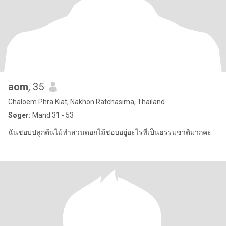
aom
, 35
Chaloem Phra Kiat, Nakhon Ratchasima, Thailand
Søger:
Mand 31 - 53
ฉันชอบปลูกต้นไม้ทำสวนดอกไม้ชอบอยู่อะไรที่เป็นธรรมชาติมากคะ