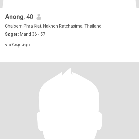
Anong
, 40
Chaloem Phra Kiat, Nakhon Ratchasima, Thailand
Søger:
Mand 36 - 57
ร่าเริงคุยสนุก