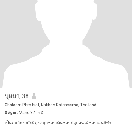
บุษบา
, 38
Chaloem Phra Kiat, Nakhon Ratchasima, Thailand
Søger:
Mand 37 - 63
เป็นคนอัธยาศัยดีคุยสนุกชอบเต้นชอบปลูกต้นไม้ชอบเล่นกีฬา