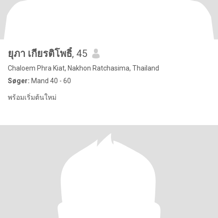
ยุภา เกียรติโพธิ์
, 45
Chaloem Phra Kiat, Nakhon Ratchasima, Thailand
Søger:
Mand 40 - 60
พร้อมเริ่มต้นใหม่