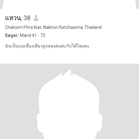
แหวน
, 38
Chaloem Phra Kiat, Nakhon Ratchasima, Thailand
Søger:
Mand 41 - 72
ฉันเป็นแม่เลี้ยงเดี่ยวลูกสองคนค่ะรับได้ไหมคะ