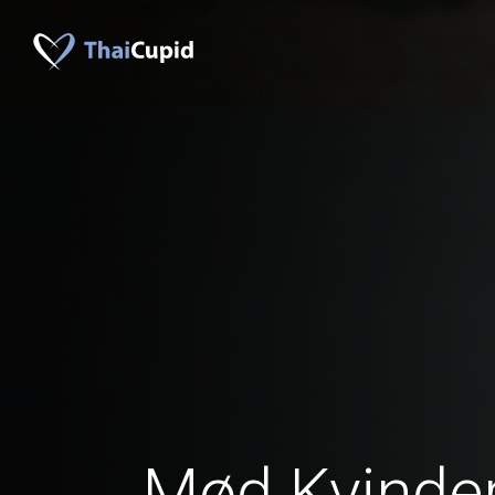
Mød Kvinder