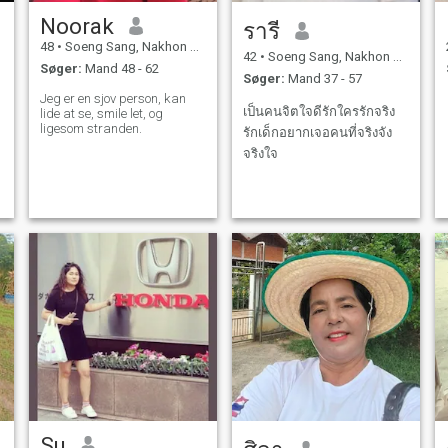
Noorak
รารี
48
•
Soeng Sang, Nakhon Ratchasima, Thailand
42
•
Soeng Sang, Nakhon Ratchasima, Thailand
Søger:
Mand 48 - 62
Søger:
Mand 37 - 57
Jeg er en sjov person, kan
เป็นคนจิตใจดีรักใครรักจริง
lide at se, smile let, og
ligesom stranden.
รักเด็กอยากเจอคนที่จริงจัง
จริงใจ
Su