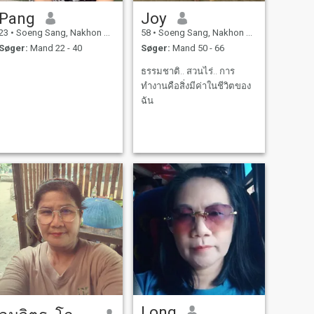
Pang
Joy
23
•
Soeng Sang, Nakhon Ratchasima, Thailand
58
•
Soeng Sang, Nakhon Ratchasima, Thailand
Søger:
Mand 22 - 40
Søger:
Mand 50 - 66
ธรรมชาติ.. สวนไร่.. การ
ทำงานคือสิ่งมีค่าในชีวิตของ
ฉัน
Long