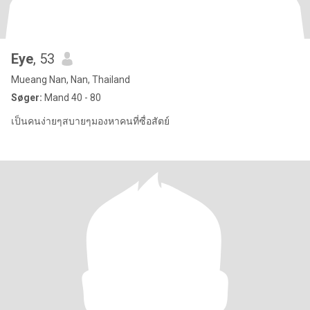
Eye
, 53
Mueang Nan, Nan, Thailand
Søger:
Mand 40 - 80
เป็นคนง่ายๆสบายๆมองหาคนที่ซื่อสัตย์