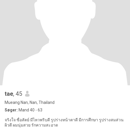
tae
, 45
Mueang Nan, Nan, Thailand
Søger:
Mand 40 - 63
จริงใจ ซื่อสัตย์ มีไหวพริบดี รูปร่างหน้าตาดี มีการศึกษา รูปร่างสมส่วน
ผิวดี ผมนุ่มสวย รักความสะอาด