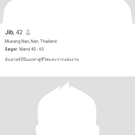
Jib
, 42
Mueang Nan, Nan, Thailand
Søger:
Mand 40 - 65
ฉันอาย43ปีมองหาคู่ชีวิตและการแต่งงาน