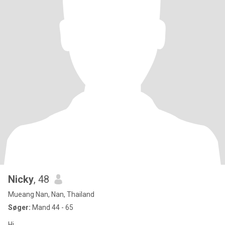
Nicky
, 48
Mueang Nan, Nan, Thailand
Søger:
Mand 44 - 65
Hi