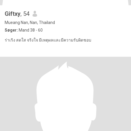
Giftxy
, 54
Mueang Nan, Nan, Thailand
Søger:
Mand 38 - 60
ร่าเริง สดใส จริงใจ มีเหตุผลและมีความรับผิดชอบ