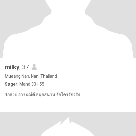
milky
, 37
Mueang Nan, Nan, Thailand
Søger:
Mand 33 - 55
รักสงบ อารมณ์ดี สนุกสนาน รักใครรักจริง