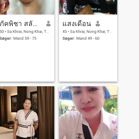
ภัคพิชา สลักษร
แสงเดือน
50
•
Sa Khrai, Nong Khai, Thailand
45
•
Sa Khrai, Nong Khai, Thailand
Søger:
Mand 59 - 75
Søger:
Mand 49 - 60