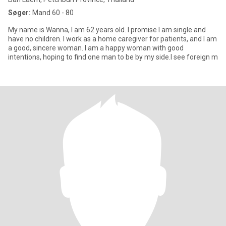
Søger:
Mand 60 - 80
My name is Wanna, I am 62 years old. I promise I am single and
have no children. I work as a home caregiver for patients, and I am
a good, sincere woman. I am a happy woman with good
intentions, hoping to find one man to be by my side.I see foreign m