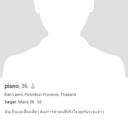
piano
, 36
Ban Laem, Petchburi Province, Thailand
Søger:
Mand 38 - 55
ฉันเป็นแม่เลี้ยงเดี่ยว ต้องการหาคนที่จริงใจ คุยกันระยะยาว