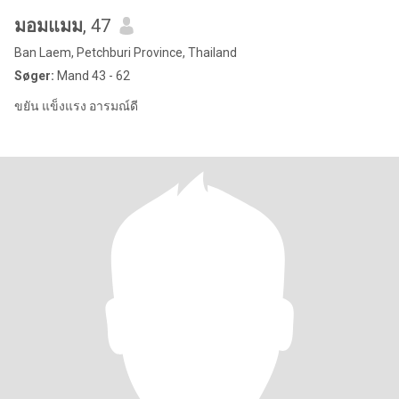
มอมแมม
, 47
Ban Laem, Petchburi Province, Thailand
Søger:
Mand 43 - 62
ขยัน แข็งแรง อารมณ์ดี