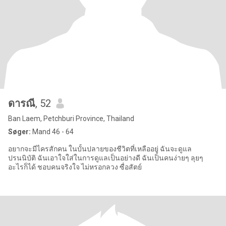
ดารณี
, 52
Ban Laem, Petchburi Province, Thailand
Søger:
Mand 46 - 64
อยากจะมีไครสักคน ในบั้นปลายของชีวิตที่เหลืออยู่ ฉันจะดูแล
ปรนนิบัติ ฉันเอาใจใส่ในการดูแลเป็นอย่างดี ฉันเป็นคนง่ายๆ ลุยๆ
อะไรก็ได้ ชอบคนจริงใจ ไม่หรอกลวง ซื่อสัตย์