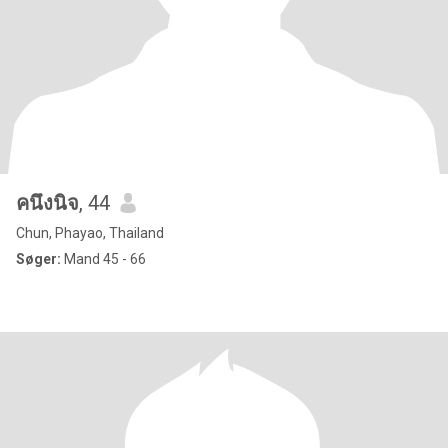
คนึงนิจ
, 44
Chun, Phayao, Thailand
Søger:
Mand 45 - 66