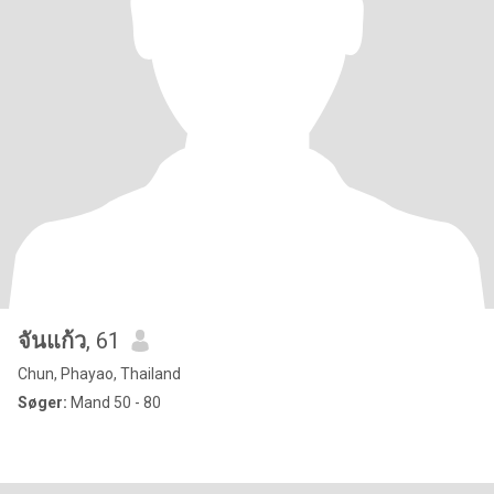
จันแก้ว
, 61
Chun, Phayao, Thailand
Søger:
Mand 50 - 80