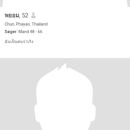
พยอม
, 52
Chun, Phayao, Thailand
Søger:
Mand 48 - 66
ฉันเป็นคนร่าเริง