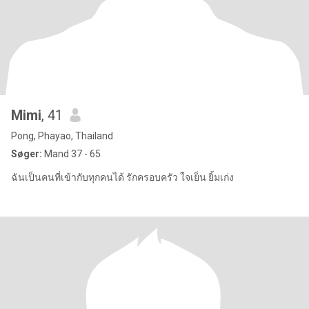
Mimi
, 41
Pong, Phayao, Thailand
Søger:
Mand 37 - 65
ฉันเป็นคนที่เข้ากับทุกคนได้ รักครอบครัว ใจเย็น ยิ้มเก่ง