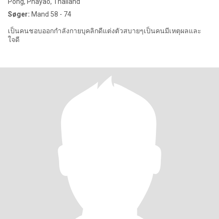
Pong, Phayao, Thailand
Søger:
Mand 58 - 74
เป็นคนชอบออกกำลังกายบุคลิกดีแต่งตัวสบายๆเป็นคนมีเหตุผลและ
ใจดี