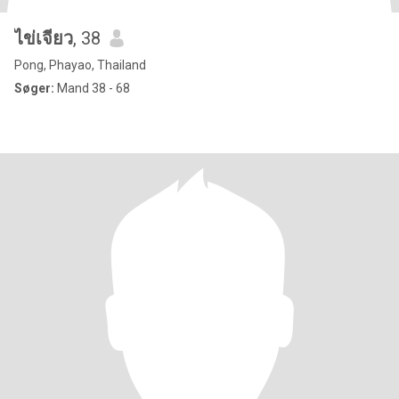
ไข่เจียว
, 38
Pong, Phayao, Thailand
Søger:
Mand 38 - 68