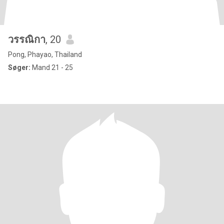
วรรณิกา
, 20
Pong, Phayao, Thailand
Søger:
Mand 21 - 25