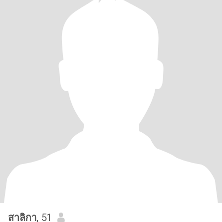
สาลิกา
, 51