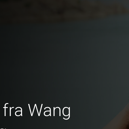
 fra Wang