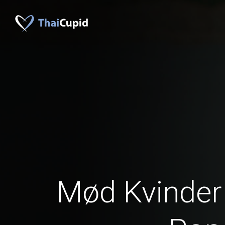
Mød Kvinder