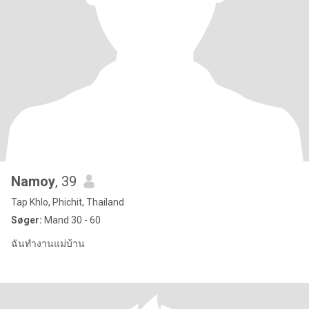
Namoy
, 39
Tap Khlo, Phichit, Thailand
Søger:
Mand 30 - 60
ฉันทำงานแม่บ้าน