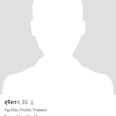
สุจิตรา
, 35
Tap Khlo, Phichit, Thailand