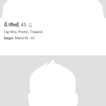
น้ําทิพย์
, 45
Tap Khlo, Phichit, Thailand
Søger:
Mand 40 - 60