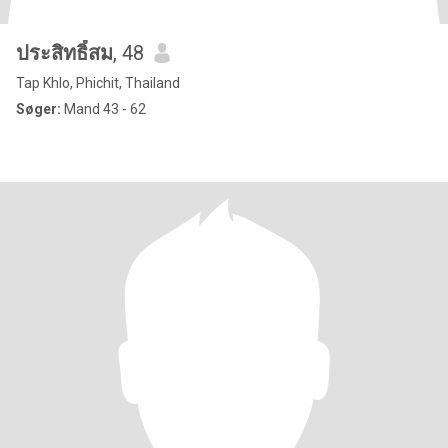
ประสิทธิ์สม
, 48
Tap Khlo, Phichit, Thailand
Søger:
Mand 43 - 62