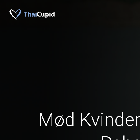
Mød Kvinder