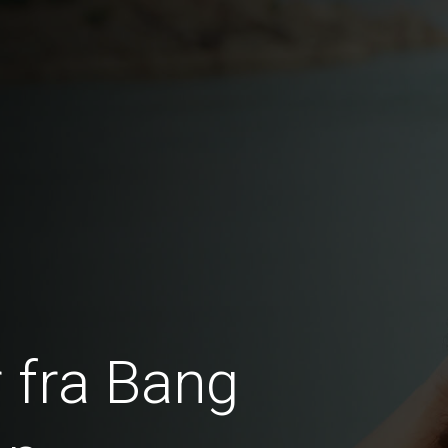
 fra Bang