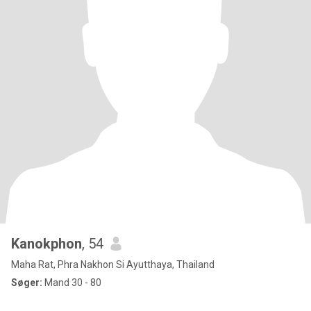
Kanokphon
, 54
Maha Rat, Phra Nakhon Si Ayutthaya, Thailand
Søger:
Mand 30 - 80