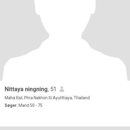
Nittaya ningning
, 51
Maha Rat, Phra Nakhon Si Ayutthaya, Thailand
Søger:
Mand 50 - 75