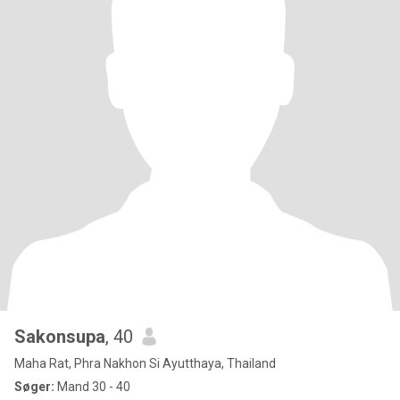
Sakonsupa
, 40
Maha Rat, Phra Nakhon Si Ayutthaya, Thailand
Søger:
Mand 30 - 40