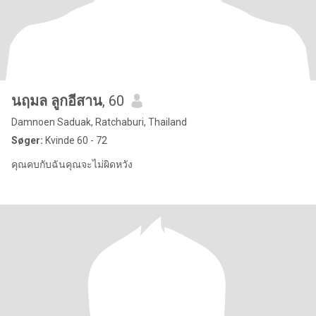
นฤมล ลูกอีสาน
, 60
Damnoen Saduak, Ratchaburi, Thailand
Søger:
Kvinde 60 - 72
คุณคบกับฉันคุณจะไม่ผิดหวัง