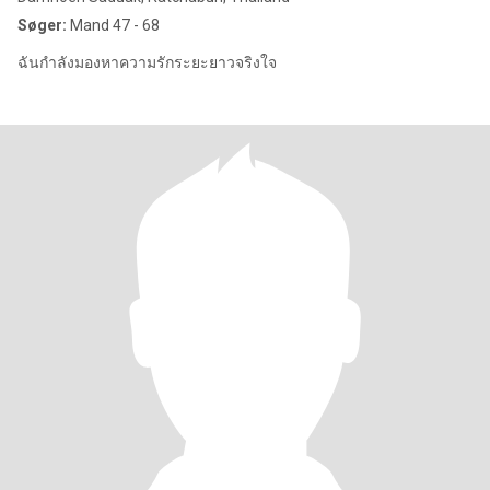
Søger:
Mand 47 - 68
ฉันกำลังมองหาความรักระยะยาวจริงใจ