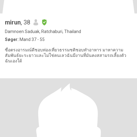
mirun
, 38
Damnoen Saduak, Ratchaburi, Thailand
Søger:
Mand 37 - 55
ซื่อตรงอารมณ์ดีชอบท่องเที่ยวธรรมชติชอบทำอาหาร มาหาความ
สัมพันธ์ยะระยาวและไม่ใช่คนเลวฉันมีงานที่มันคงสสามรถเลี้ยงตัว
ฉันเองใด้