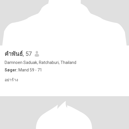
คําพันธ์
, 57
Damnoen Saduak, Ratchaburi, Thailand
Søger:
Mand 59 - 71
อย่าร้าง