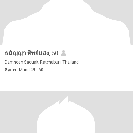
ธนัญญา ทิพย์แสง
, 50
Damnoen Saduak, Ratchaburi, Thailand
Søger:
Mand 49 - 60