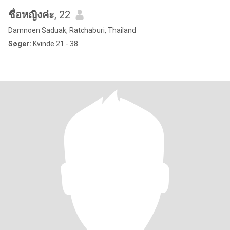
ชื่อหญิงค่ะ
, 22
Damnoen Saduak, Ratchaburi, Thailand
Søger:
Kvinde 21 - 38