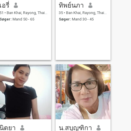
เอรี่
ทิพย์นภา
51
•
Ban Khai, Rayong, Thailand
35
•
Ban Khai, Rayong, Thailand
Søger:
Mand 50 - 65
Søger:
Mand 30 - 45
นิตยา
น.สบุญฑิกา