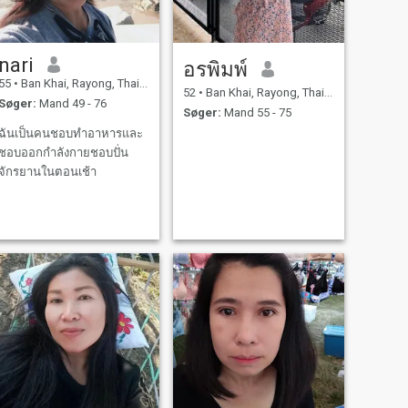
nari
อรพิมพ์
55
•
Ban Khai, Rayong, Thailand
52
•
Ban Khai, Rayong, Thailand
Søger:
Mand 49 - 76
Søger:
Mand 55 - 75
ฉันเป็นคนชอบทำอาหารและ
ชอบออกกำลังกายชอบปั่น
จักรยานในตอนเช้า